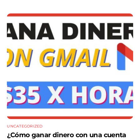
UNCATEGORIZED
¿Cómo ganar dinero con una cuenta