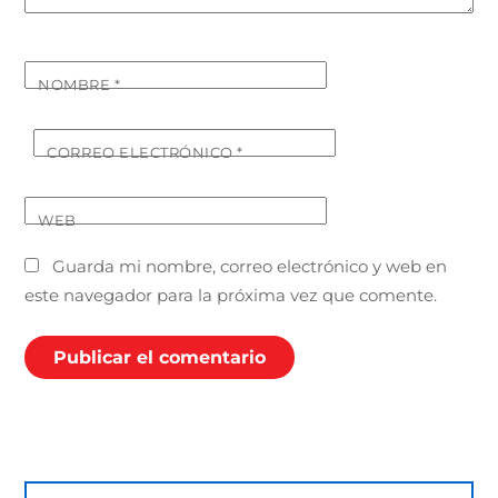
NOMBRE
*
CORREO ELECTRÓNICO
*
WEB
Guarda mi nombre, correo electrónico y web en
este navegador para la próxima vez que comente.