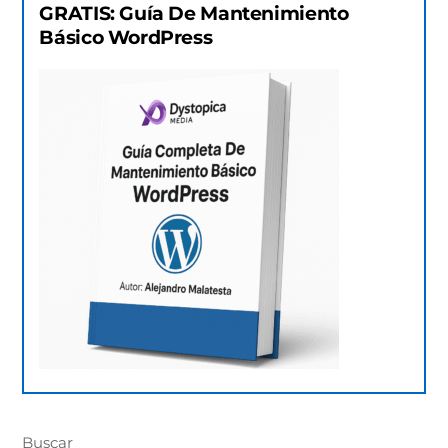
GRATIS: Guía De Mantenimiento
Básico WordPress
Buscar