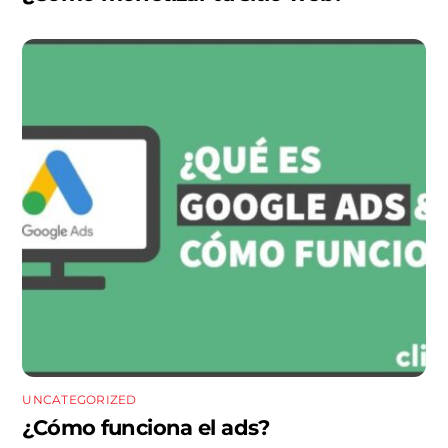
UNCATEGORIZED
¿Cómo funciona el ads?