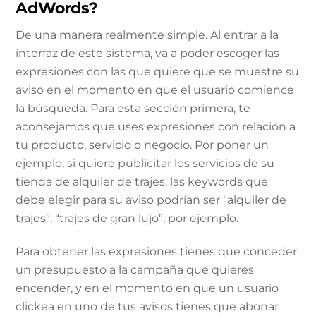
AdWords?
De una manera realmente simple. Al entrar a la
interfaz de este sistema, va a poder escoger las
expresiones con las que quiere que se muestre su
aviso en el momento en que el usuario comience
la búsqueda. Para esta sección primera, te
aconsejamos que uses expresiones con relación a
tu producto, servicio o negocio. Por poner un
ejemplo, si quiere publicitar los servicios de su
tienda de alquiler de trajes, las keywords que
debe elegir para su aviso podrían ser “alquiler de
trajes”, “trajes de gran lujo”, por ejemplo.
Para obtener las expresiones tienes que conceder
un presupuesto a la campaña que quieres
encender, y en el momento en que un usuario
clickea en uno de tus avisos tienes que abonar