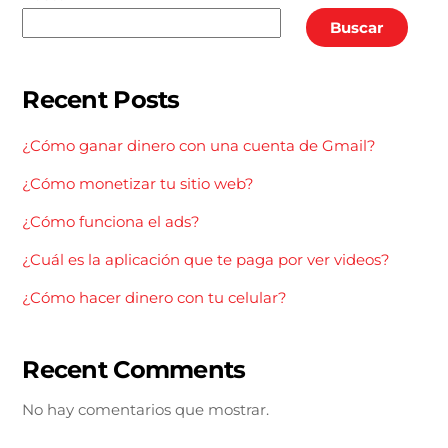
Buscar
Recent Posts
¿Cómo ganar dinero con una cuenta de Gmail?
¿Cómo monetizar tu sitio web?
¿Cómo funciona el ads?
¿Cuál es la aplicación que te paga por ver videos?
¿Cómo hacer dinero con tu celular?
Recent Comments
No hay comentarios que mostrar.