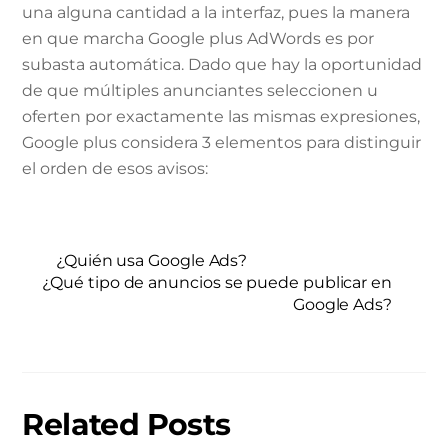
una alguna cantidad a la interfaz, pues la manera
en que marcha Google plus AdWords es por
subasta automática. Dado que hay la oportunidad
de que múltiples anunciantes seleccionen u
oferten por exactamente las mismas expresiones,
Google plus considera 3 elementos para distinguir
el orden de esos avisos:
¿Quién usa Google Ads?
¿Qué tipo de anuncios se puede publicar en
Google Ads?
Related Posts