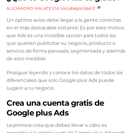
Uncategorized
0
ALEJANDRO MALATESTA
Un óptimo aviso debe llegar a la gente correctas
en el más destacable instante. Es por este motivo
que Ads es una increíble opción para todos los
que quieren publicitar su negocio, producto o
servicio de forma pensada, segmentada y además
de esto medible.
Prosigue leyendo y conoce los datos de todos los
diferenciales que solo Google plus Ads puede
sugerir a tu negocio.
Crea una cuenta gratis de
Google plus Ads
La primera cosa que debes llevar a cabo es
proceder a la página web de Google plus Adwords,