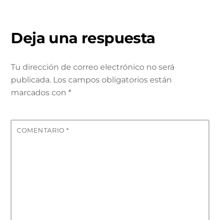
Deja una respuesta
Tu dirección de correo electrónico no será
publicada.
Los campos obligatorios están
marcados con
*
COMENTARIO
*