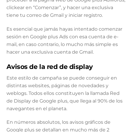
clickear en “Comenzar”, y hacer una exclusiva
tiene tu correo de Gmail y iniciar registro.
Es esencial que jamás hayas intentado comenzar
sesión en Google plus Ads con esa cuenta de e-
mail, en caso contrario, lo mucho más simple es
hacer una exclusiva cuenta de Gmail.
Avisos de la red de display
Este estilo de campaña se puede conseguir en
distintas websites, páginas de novedades y
weblogs. Todos ellos constituyen la llamada Red
de Display de Google plus, que llega al 90% de los
navegantes en el planeta.
En números absolutos, los avisos gráficos de
Google plus se detallan en mucho más de 2