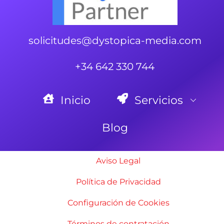
solicitudes@dystopica-media.com
+34 642 330 744
Inicio
Servicios
Blog
Aviso Legal
Política de Privacidad
Configuración de Cookies
Términos de contratación