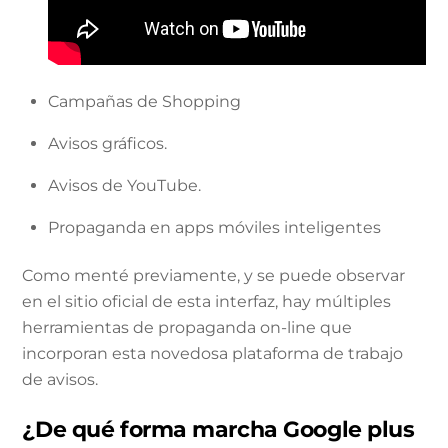
Campañas de Shopping
Avisos gráficos.
Avisos de YouTube.
Propaganda en apps móviles inteligentes
Como menté previamente, y se puede observar
en el sitio oficial de esta interfaz, hay múltiples
herramientas de propaganda on-line que
incorporan esta novedosa plataforma de trabajo
de avisos.
¿De qué forma marcha Google plus