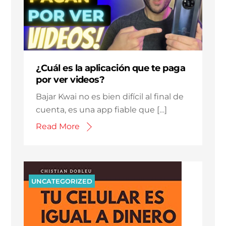
¿Cuál es la aplicación que te paga
por ver videos?
Bajar Kwai no es bien difícil al final de
cuenta, es una app fiable que […]
Read More
UNCATEGORIZED