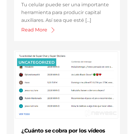
Tu celular puede ser una importante
herramienta para producir capital
auxiliares. Así sea que esté […]
Read More
UNCATEGORIZED
¿Cuánto se cobra por los vídeos