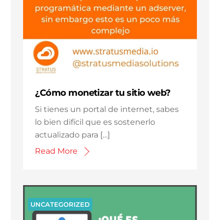
¿Cómo monetizar tu sitio web?
Si tienes un portal de internet, sabes
lo bien difícil que es sostenerlo
actualizado para […]
Read More
UNCATEGORIZED