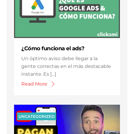
¿Cómo funciona el ads?
Un óptimo aviso debe llegar a la
gente correctas en el más destacable
instante. Es […]
Read More
UNCATEGORIZED