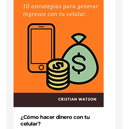
¿Cómo hacer dinero con tu
celular?