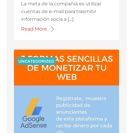
La meta de la compañía es utilizar
cuentas de e-mail para trasmitir
información socia a […]
Read More
UNCATEGORIZED