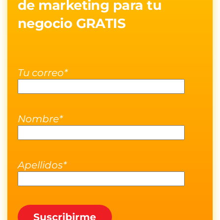
de marketing para tu
negocio GRATIS
Tu correo*
Nombre*
Apellidos*