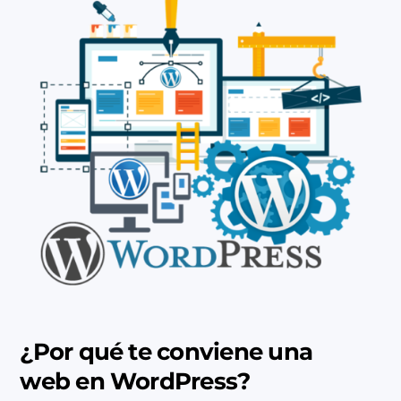
¿Por qué te conviene una
web en WordPress?