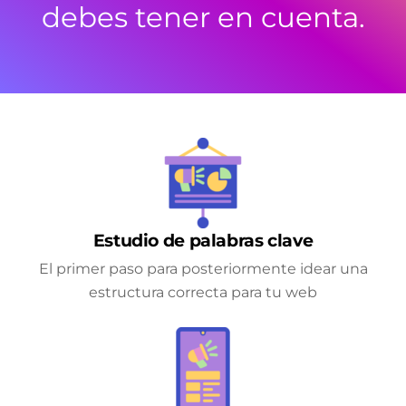
debes tener en cuenta.
Estudio de palabras clave
El primer paso para posteriormente idear una
estructura correcta para tu web