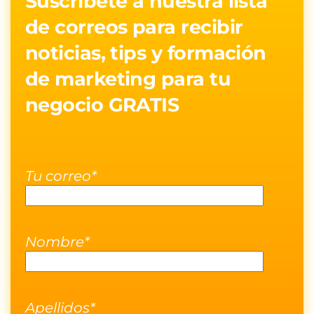
Suscribete a nuestra lista
de correos para recibir
noticias, tips y formación
de marketing para tu
negocio GRATIS
Tu correo*
Nombre*
Apellidos*