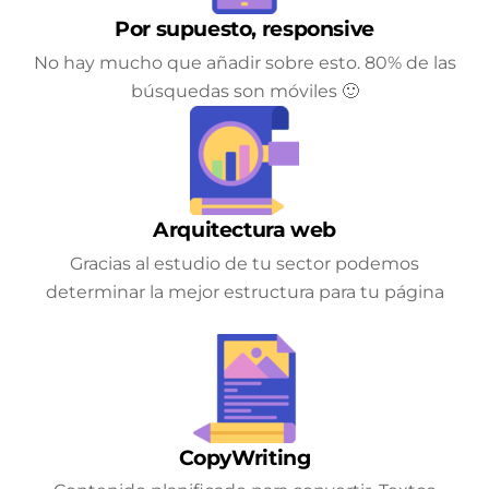
Por supuesto, responsive
No hay mucho que añadir sobre esto. 80% de las
búsquedas son móviles 🙂
Arquitectura web
Gracias al estudio de tu sector podemos
determinar la mejor estructura para tu página
CopyWriting