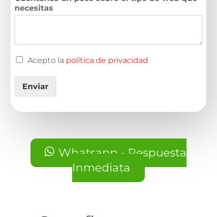
necesitas
Acepto la
política de privacidad
Enviar
Whatsapp - Respuesta
Inmediata