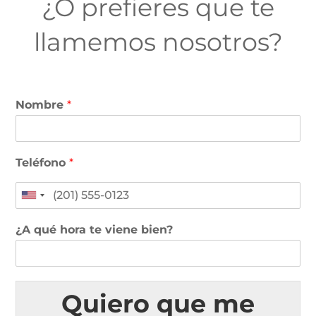
¿O prefieres que te
llamemos nosotros?
Nombre
*
Teléfono
*
¿A qué hora te viene bien?
Quiero que me