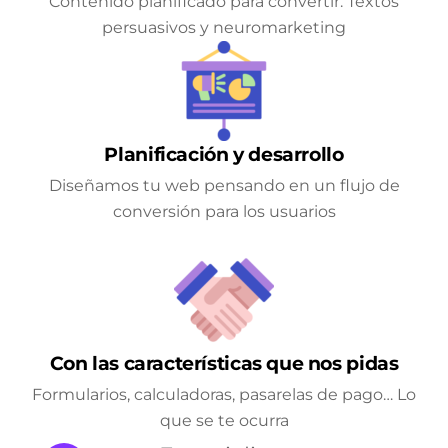
Contenido planificado para convertir. Textos
persuasivos y neuromarketing
Planificación y desarrollo
Diseñamos tu web pensando en un flujo de
conversión para los usuarios
Con las características que nos pidas
Formularios, calculadoras, pasarelas de pago… Lo
que se te ocurra