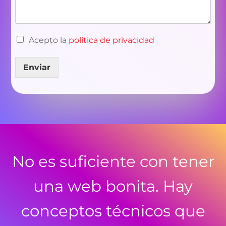
Acepto la
política de privacidad
Enviar
No es suficiente con tener
una web bonita. Hay
conceptos técnicos que