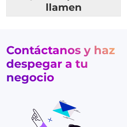
llamen
Contáctanos y haz
despegar a tu
negocio