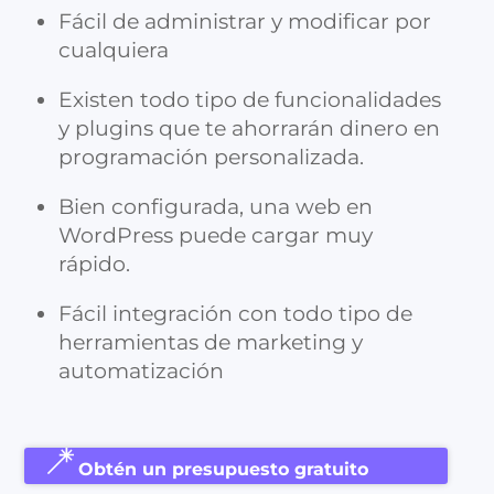
Fácil de administrar y modificar por
cualquiera
Existen todo tipo de funcionalidades
y plugins que te ahorrarán dinero en
programación personalizada.
Bien configurada, una web en
WordPress puede cargar muy
rápido.
Fácil integración con todo tipo de
herramientas de marketing y
automatización
Obtén un presupuesto gratuito