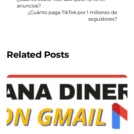
anuncios?
¿Cuánto paga TikTok por 1 millones de
seguidores?
Related Posts