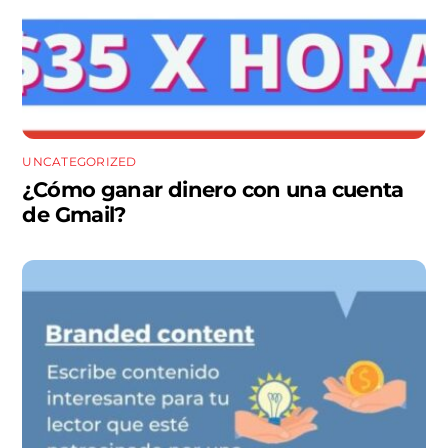
UNCATEGORIZED
¿Cómo ganar dinero con una cuenta
de Gmail?