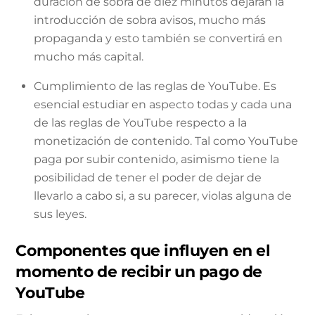
duración de sobra de diez minutos dejarán la
introducción de sobra avisos, mucho más
propaganda y esto también se convertirá en
mucho más capital.
Cumplimiento de las reglas de YouTube. Es
esencial estudiar en aspecto todas y cada una
de las reglas de YouTube respecto a la
monetización de contenido. Tal como YouTube
paga por subir contenido, asimismo tiene la
posibilidad de tener el poder de dejar de
llevarlo a cabo si, a su parecer, violas alguna de
sus leyes.
Componentes que influyen en el
momento de recibir un pago de
YouTube