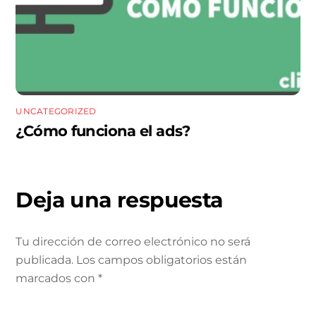
UNCATEGORIZED
¿Cómo funciona el ads?
Deja una respuesta
Tu dirección de correo electrónico no será
publicada.
Los campos obligatorios están
marcados con
*