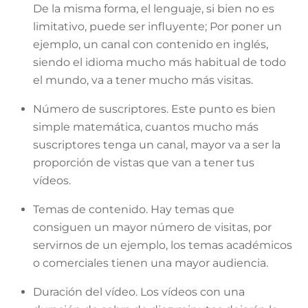
De la misma forma, el lenguaje, si bien no es
limitativo, puede ser influyente; Por poner un
ejemplo, un canal con contenido en inglés,
siendo el idioma mucho más habitual de todo
el mundo, va a tener mucho más visitas.
Número de suscriptores. Este punto es bien
simple matemática, cuantos mucho más
suscriptores tenga un canal, mayor va a ser la
proporción de vistas que van a tener tus
vídeos.
Temas de contenido. Hay temas que
consiguen un mayor número de visitas, por
servirnos de un ejemplo, los temas académicos
o comerciales tienen una mayor audiencia.
Duración del vídeo. Los vídeos con una