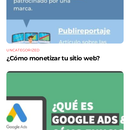
UNCATEGORIZED
¿Cómo monetizar tu sitio web?