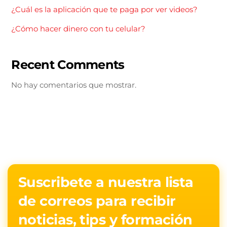
¿Cuál es la aplicación que te paga por ver videos?
¿Cómo hacer dinero con tu celular?
Recent Comments
No hay comentarios que mostrar.
Suscribete a nuestra lista
de correos para recibir
noticias, tips y formación