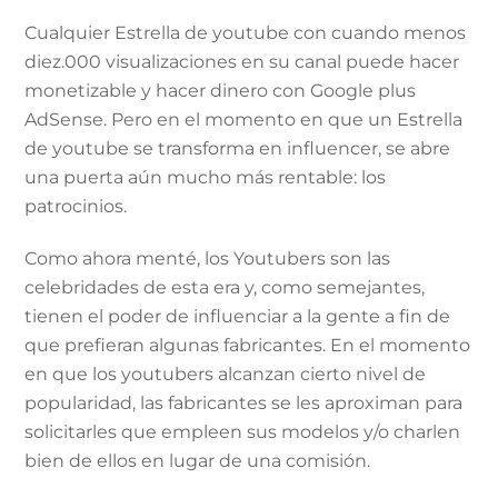
Cualquier Estrella de youtube con cuando menos
diez.000 visualizaciones en su canal puede hacer
monetizable y hacer dinero con Google plus
AdSense. Pero en el momento en que un Estrella
de youtube se transforma en influencer, se abre
una puerta aún mucho más rentable: los
patrocinios.
Como ahora menté, los Youtubers son las
celebridades de esta era y, como semejantes,
tienen el poder de influenciar a la gente a fin de
que prefieran algunas fabricantes. En el momento
en que los youtubers alcanzan cierto nivel de
popularidad, las fabricantes se les aproximan para
solicitarles que empleen sus modelos y/o charlen
bien de ellos en lugar de una comisión.