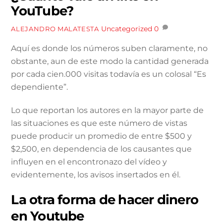
YouTube?
Uncategorized
0
ALEJANDRO MALATESTA
Aquí es donde los números suben claramente, no
obstante, aun de este modo la cantidad generada
por cada cien.000 visitas todavía es un colosal “Es
dependiente”.
Lo que reportan los autores en la mayor parte de
las situaciones es que este número de vistas
puede producir un promedio de entre $500 y
$2,500, en dependencia de los causantes que
influyen en el encontronazo del vídeo y
evidentemente, los avisos insertados en él.
La otra forma de hacer dinero
en Youtube