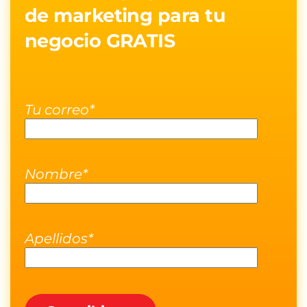
de marketing para tu
negocio GRATIS
Tu correo*
Nombre*
Apellidos*