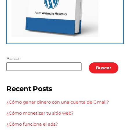
Buscar
Buscar
Recent Posts
¿Cómo ganar dinero con una cuenta de Gmail?
¿Cómo monetizar tu sitio web?
¿Cómo funciona el ads?