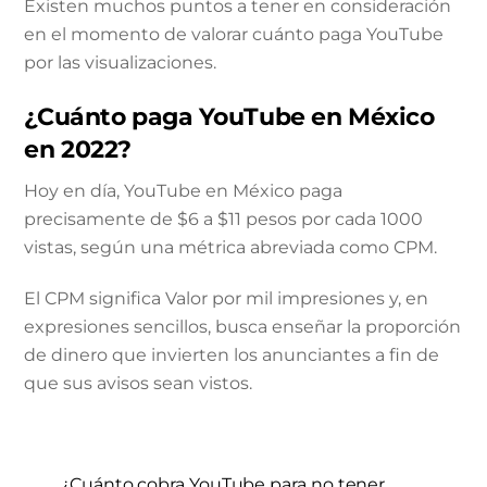
Existen muchos puntos a tener en consideración
en el momento de valorar cuánto paga YouTube
por las visualizaciones.
¿Cuánto paga YouTube en México
en 2022?
Hoy en día, YouTube en México paga
precisamente de $6 a $11 pesos por cada 1000
vistas, según una métrica abreviada como CPM.
El CPM significa Valor por mil impresiones y, en
expresiones sencillos, busca enseñar la proporción
de dinero que invierten los anunciantes a fin de
que sus avisos sean vistos.
¿Cuánto cobra YouTube para no tener