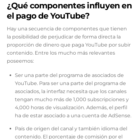
¿Qué componentes influyen en
el pago de YouTube?
Hay una secuencia de componentes que tienen
la posibilidad de perjudicar de forma directa la
proporción de dinero que paga YouTube por subir
contenido. Entre los mucho más relevantes
poseemos:
Ser una parte del programa de asociados de
YouTube. Para ser una parte del programa de
asociados, la interfaz necesita que los canales
tengan mucho más de 1,000 subscripciones y
4,000 horas de visualización. Además, el perfil
ha de estar asociado a una cuenta de AdSense.
País de origen del canal y también idioma del
contenido. El porcentaje de comisión por el