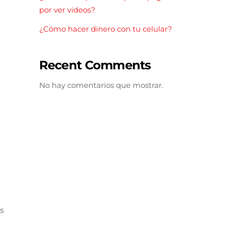
por ver videos?
¿Cómo hacer dinero con tu celular?
Recent Comments
No hay comentarios que mostrar.
s