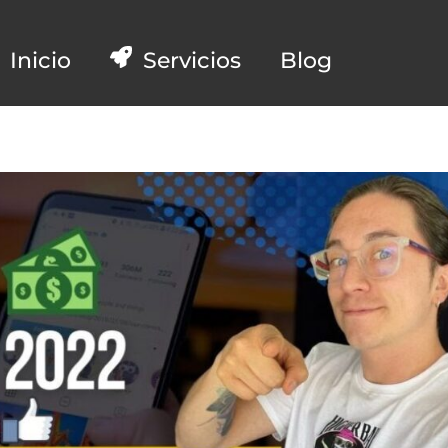
Inicio
Servicios
Blog