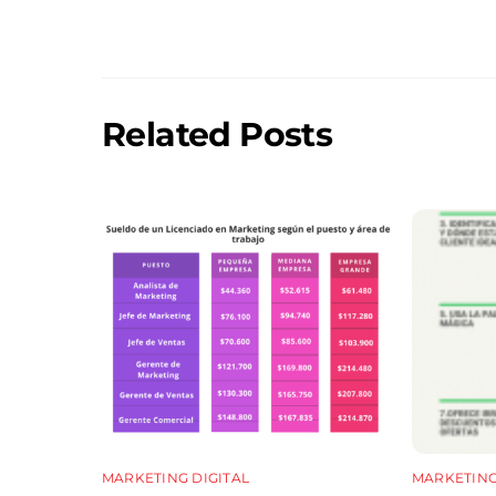
Related Posts
MARKETING DIGITAL
MARKETING