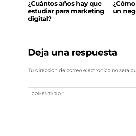
¿Cuántos años hay que
¿Cómo a
estudiar para marketing
un neg
digital?
Deja una respuesta
Tu dirección de correo electrónico no será pu
COMENTARIO
*