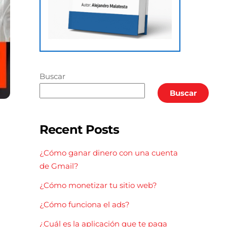
Buscar
Buscar
Recent Posts
¿Cómo ganar dinero con una cuenta
de Gmail?
¿Cómo monetizar tu sitio web?
¿Cómo funciona el ads?
¿Cuál es la aplicación que te paga