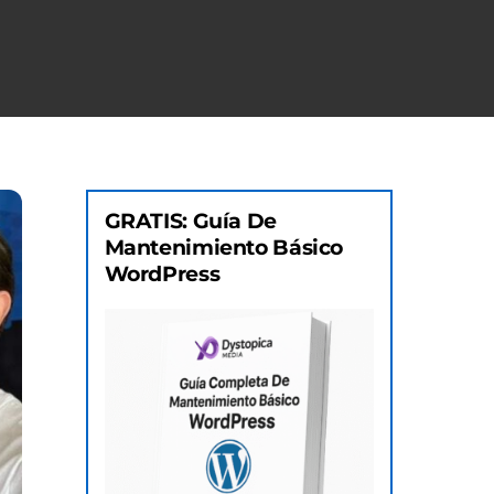
GRATIS: Guía De
Mantenimiento Básico
WordPress