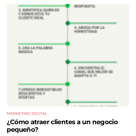
MARKETING DIGITAL
¿Cómo atraer clientes a un negocio
pequeño?