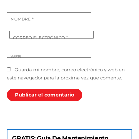
NOMBRE
*
CORREO ELECTRÓNICO
*
WEB
Guarda mi nombre, correo electrónico y web en
este navegador para la próxima vez que comente.
GRATIS: Guía De Mantenimiento