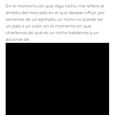
En el momento en que digo nicho, me refiero al
ámbito del mercado en el que deseas influir, por
servirnos de un ejemplo, un nicho no puede ser
un país o un color, en el momento en que
charlamos de qué es un nicho hablamos a un
accionar de.