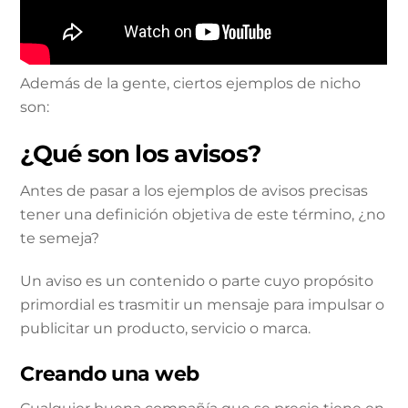
Además de la gente, ciertos ejemplos de nicho
son:
¿Qué son los avisos?
Antes de pasar a los ejemplos de avisos precisas
tener una definición objetiva de este término, ¿no
te semeja?
Un aviso es un contenido o parte cuyo propósito
primordial es trasmitir un mensaje para impulsar o
publicitar un producto, servicio o marca.
Creando una web