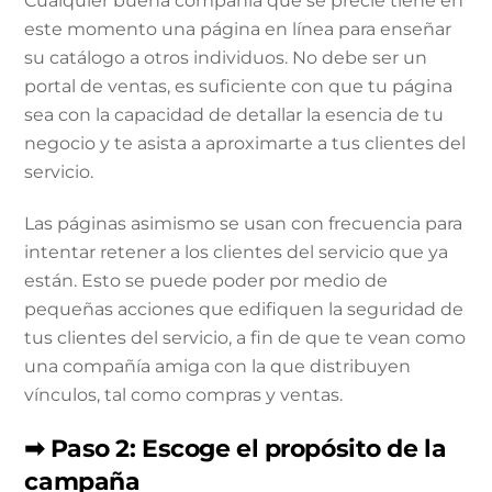
Cualquier buena compañía que se precie tiene en
este momento una página en línea para enseñar
su catálogo a otros individuos. No debe ser un
portal de ventas, es suficiente con que tu página
sea con la capacidad de detallar la esencia de tu
negocio y te asista a aproximarte a tus clientes del
servicio.
Las páginas asimismo se usan con frecuencia para
intentar retener a los clientes del servicio que ya
están. Esto se puede poder por medio de
pequeñas acciones que edifiquen la seguridad de
tus clientes del servicio, a fin de que te vean como
una compañía amiga con la que distribuyen
vínculos, tal como compras y ventas.
➡ Paso 2: Escoge el propósito de la
campaña