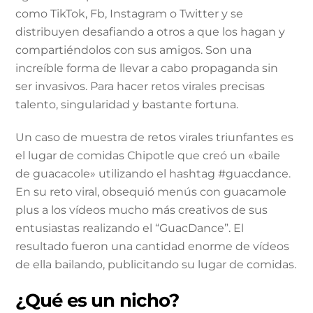
como TikTok, Fb, Instagram o Twitter y se
distribuyen desafiando a otros a que los hagan y
compartiéndolos con sus amigos. Son una
increíble forma de llevar a cabo propaganda sin
ser invasivos. Para hacer retos virales precisas
talento, singularidad y bastante fortuna.
Un caso de muestra de retos virales triunfantes es
el lugar de comidas Chipotle que creó un «baile
de guacacole» utilizando el hashtag #guacdance.
En su reto viral, obsequió menús con guacamole
plus a los vídeos mucho más creativos de sus
entusiastas realizando el “GuacDance”. El
resultado fueron una cantidad enorme de vídeos
de ella bailando, publicitando su lugar de comidas.
¿Qué es un nicho?