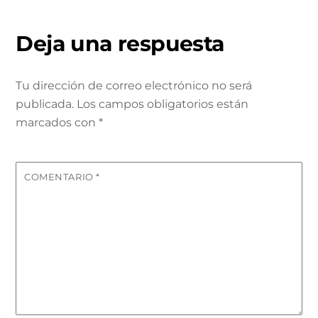
Deja una respuesta
Tu dirección de correo electrónico no será
publicada.
Los campos obligatorios están
marcados con
*
COMENTARIO
*