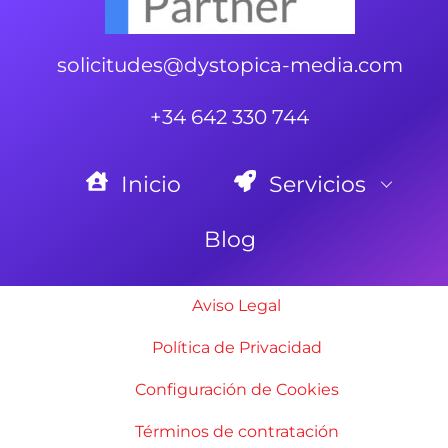
solicitudes@dystopica-media.com
+34 642 330 744
Inicio
Servicios
Blog
Aviso Legal
Política de Privacidad
Configuración de Cookies
Términos de contratación