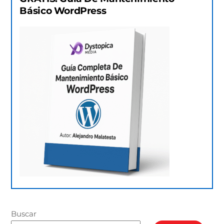
Básico WordPress
Buscar