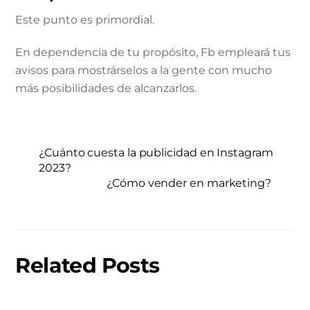
Este punto es primordial.
En dependencia de tu propósito, Fb empleará tus
avisos para mostrárselos a la gente con mucho
más posibilidades de alcanzarlos.
¿Cuánto cuesta la publicidad en Instagram
2023?
¿Cómo vender en marketing?
Related Posts