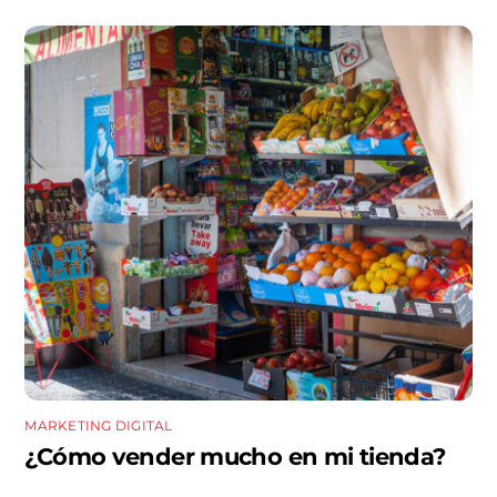
MARKETING DIGITAL
¿Cómo vender mucho en mi tienda?