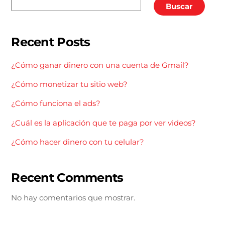
Buscar
Recent Posts
¿Cómo ganar dinero con una cuenta de Gmail?
¿Cómo monetizar tu sitio web?
¿Cómo funciona el ads?
¿Cuál es la aplicación que te paga por ver videos?
¿Cómo hacer dinero con tu celular?
Recent Comments
No hay comentarios que mostrar.