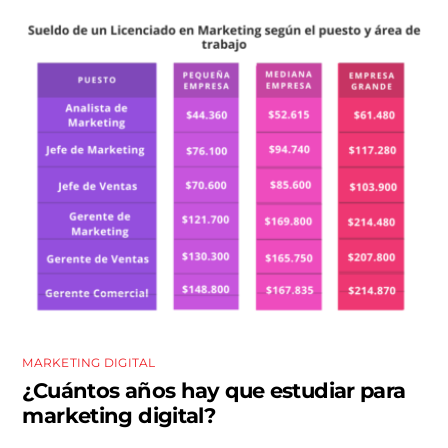
MARKETING DIGITAL
¿Cuántos años hay que estudiar para
marketing digital?