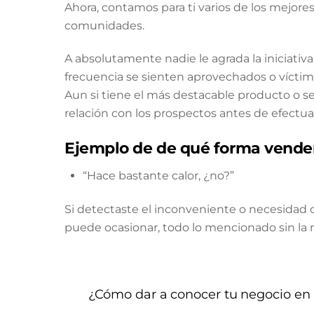
Ahora, contamos para ti varios de los mejore
comunidades.
A absolutamente nadie le agrada la iniciativa
frecuencia se sienten aprovechados o víctim
Aun si tiene el más destacable producto o 
relación con los prospectos antes de efectua
Ejemplo de de qué forma vender
“Hace bastante calor, ¿no?”
Si detectaste el inconveniente o necesidad qu
puede ocasionar, todo lo mencionado sin la 
¿Cómo dar a conocer tu negocio en 