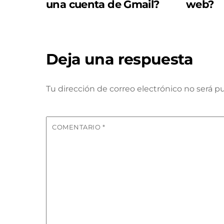
una cuenta de Gmail?
web?
Deja una respuesta
Tu dirección de correo electrónico no será pu
COMENTARIO
*