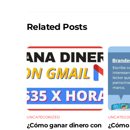
Related Posts
UNCATEGORIZED
UNCATEGO
¿Cómo ganar dinero con
¿Cómo m