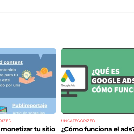
RIZED
UNCATEGORIZED
onetizar tu sitio
¿Cómo funciona el ads