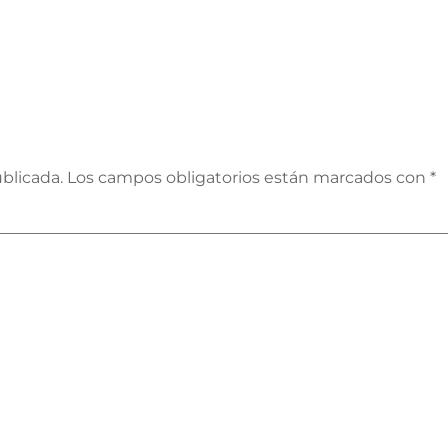
blicada.
Los campos obligatorios están marcados con
*