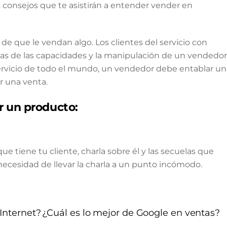
s consejos que te asistirán a entender vender en
 de que le vendan algo. Los clientes del servicio con
as de las capacidades y la manipulación de un vendedor
servicio de todo el mundo, un vendedor debe entablar un
r una venta.
 un producto:
e tiene tu cliente, charla sobre él y las secuelas que
necesidad de llevar la charla a un punto incómodo.
Internet?
¿Cuál es lo mejor de Google en ventas?