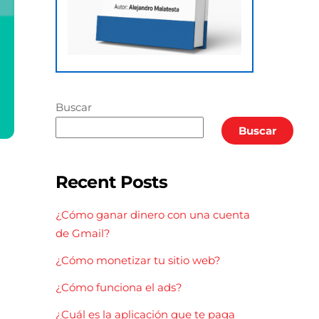
Buscar
Buscar
Recent Posts
¿Cómo ganar dinero con una cuenta
de Gmail?
¿Cómo monetizar tu sitio web?
¿Cómo funciona el ads?
¿Cuál es la aplicación que te paga