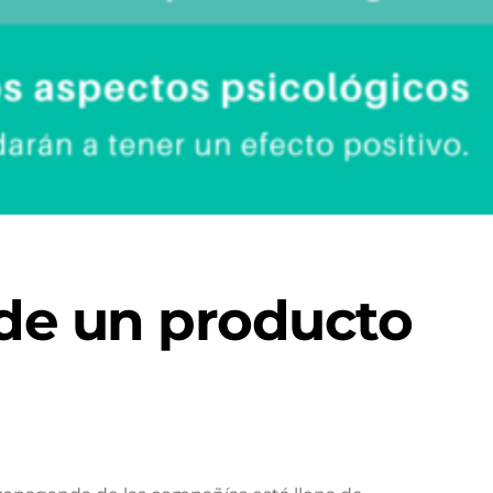
de un producto