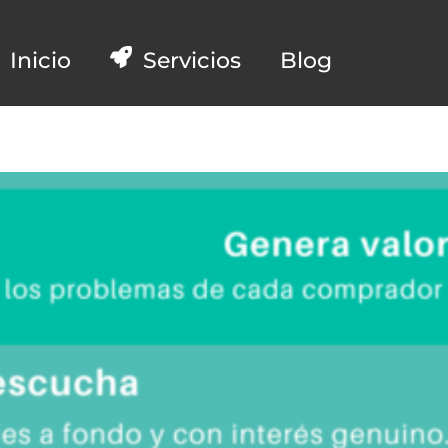
Inicio
Servicios
Blog