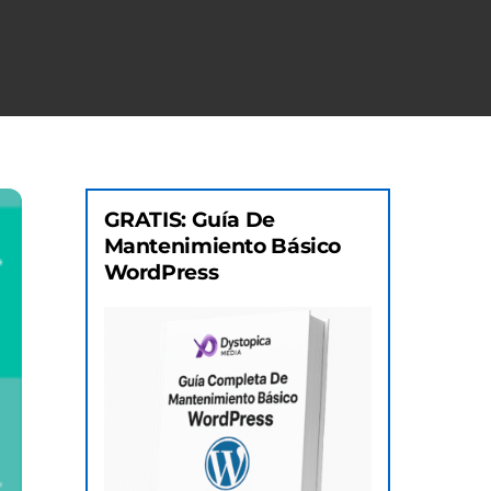
GRATIS: Guía De
Mantenimiento Básico
WordPress