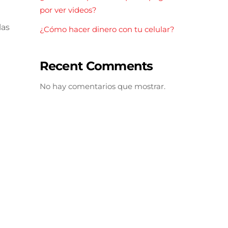
por ver videos?
las
¿Cómo hacer dinero con tu celular?
Recent Comments
No hay comentarios que mostrar.