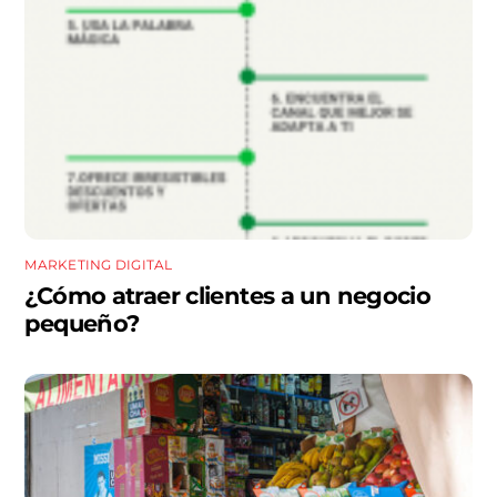
MARKETING DIGITAL
¿Cómo atraer clientes a un negocio
pequeño?