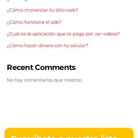
¿Cómo monetizar tu sitio web?
¿Cómo funciona el ads?
¿Cuál es la aplicación que te paga por ver videos?
¿Cómo hacer dinero con tu celular?
Recent Comments
No hay comentarios que mostrar.