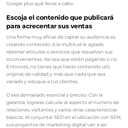
Google plus qué llevar a cabo.
Escoja el contenido que publicará
para acrecentar sus ventas
Una forma muy eficaz de captar su audiencia es
creando contenido. A la multitud le agrada
obtener artículos o servicios que resuelvan sus
inconvenientes. Así sea que estén pagando o no.
Entonces, no tienes que hacer contenido útil,
original, de calidad y más que nada que sea
variado y eduque a tus clientes.
O sea demasiado esencial y preciso. Con la
garantía, lograras calcular al aspecto el número de
relaciones, visitantes y varios otras caracteristicas
básicos. Al conjuntar SEO en el ubicación con SEM,
sus proyectos de marketing digital van a ser