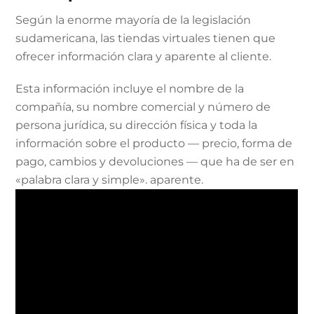
Según la enorme mayoría de la legislación
sudamericana, las tiendas virtuales tienen que
ofrecer información clara y aparente al cliente.
Esta información incluye el nombre de la
compañía, su nombre comercial y número de
persona jurídica, su dirección física y toda la
información sobre el producto — precio, forma de
pago, cambios y devoluciones — que ha de ser en
«palabra clara y simple». aparente.