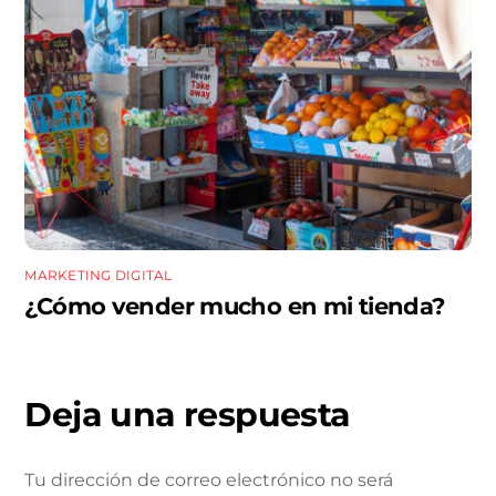
MARKETING DIGITAL
¿Cómo vender mucho en mi tienda?
Deja una respuesta
Tu dirección de correo electrónico no será