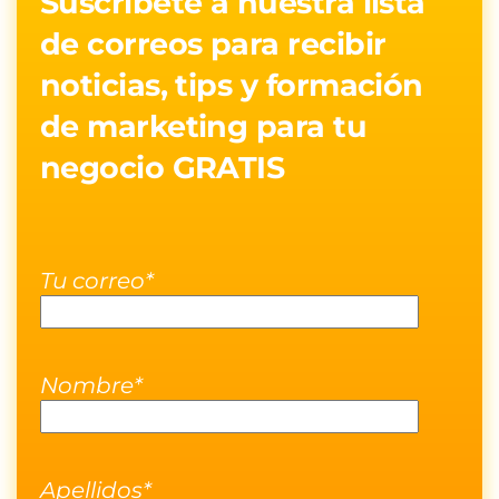
Suscribete a nuestra lista
de correos para recibir
noticias, tips y formación
de marketing para tu
negocio GRATIS
Tu correo*
Nombre*
Apellidos*