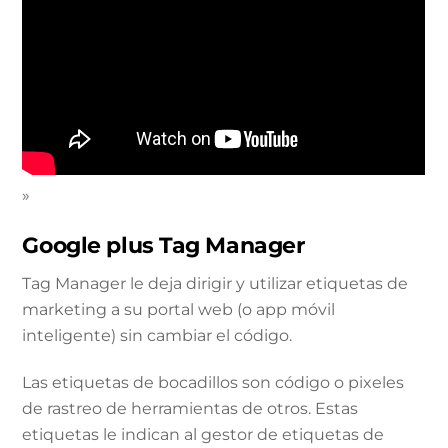
»
Google plus Tag Manager
Tag Manager le deja dirigir y utilizar etiquetas de
marketing a su portal web (o app móvil
inteligente) sin cambiar el código.
Las etiquetas de bocadillos son código o pixeles
de rastreo de herramientas de otros. Estas
etiquetas le indican al gestor de etiquetas de