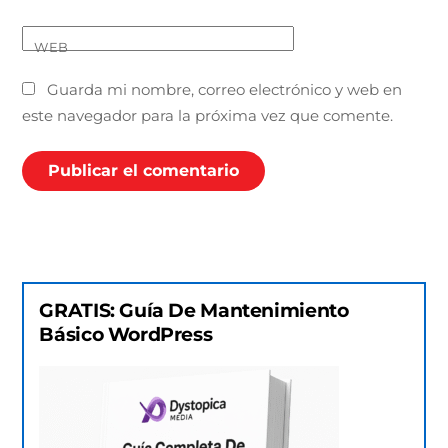
WEB
Guarda mi nombre, correo electrónico y web en
este navegador para la próxima vez que comente.
GRATIS: Guía De Mantenimiento
Básico WordPress