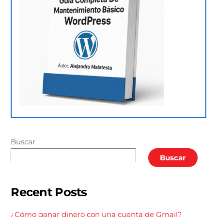
Buscar
Buscar
Recent Posts
¿Cómo ganar dinero con una cuenta de Gmail?