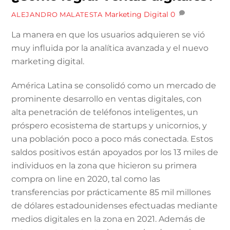
Marketing Digital
0
ALEJANDRO MALATESTA
La manera en que los usuarios adquieren se vió
muy influida por la analítica avanzada y el nuevo
marketing digital.
América Latina se consolidó como un mercado de
prominente desarrollo en ventas digitales, con
alta penetración de teléfonos inteligentes, un
próspero ecosistema de startups y unicornios, y
una población poco a poco más conectada. Estos
saldos positivos están apoyados por los 13 miles de
individuos en la zona que hicieron su primera
compra on line en 2020, tal como las
transferencias por prácticamente 85 mil millones
de dólares estadounidenses efectuadas mediante
medios digitales en la zona en 2021. Además de