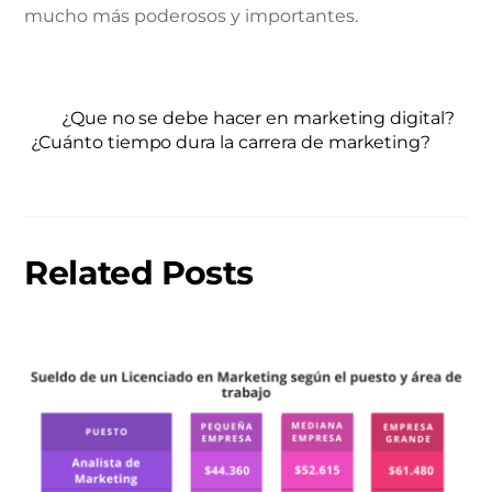
mucho más poderosos y importantes.
¿Que no se debe hacer en marketing digital?
¿Cuánto tiempo dura la carrera de marketing?
Related Posts