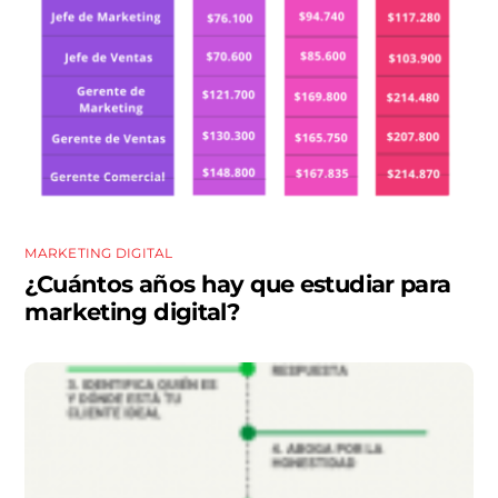
MARKETING DIGITAL
¿Cuántos años hay que estudiar para
marketing digital?