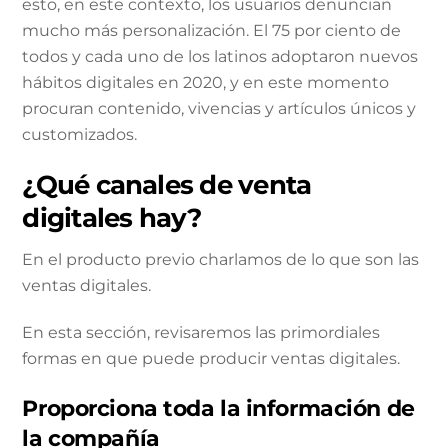
esto, en este contexto, los usuarios denuncian
mucho más personalización. El 75 por ciento de
todos y cada uno de los latinos adoptaron nuevos
hábitos digitales en 2020, y en este momento
procuran contenido, vivencias y artículos únicos y
customizados.
¿Qué canales de venta
digitales hay?
En el producto previo charlamos de lo que son las
ventas digitales.
En esta sección, revisaremos las primordiales
formas en que puede producir ventas digitales.
Proporciona toda la información de
la compañía