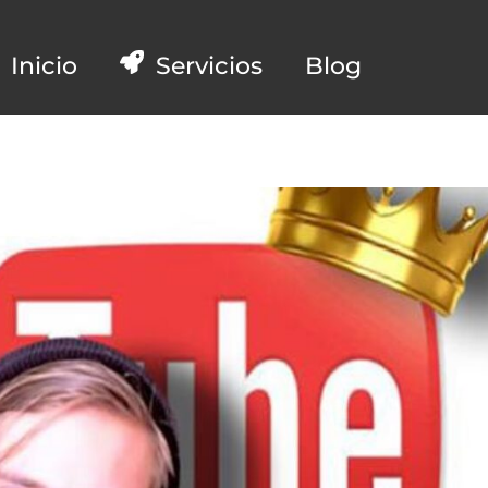
Inicio
Servicios
Blog