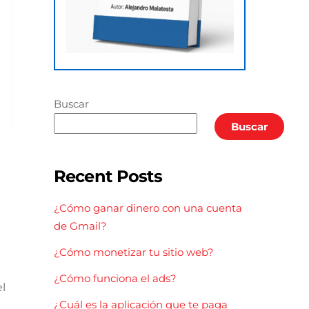
Buscar
Buscar
Recent Posts
¿Cómo ganar dinero con una cuenta
de Gmail?
¿Cómo monetizar tu sitio web?
¿Cómo funciona el ads?
l
¿Cuál es la aplicación que te paga