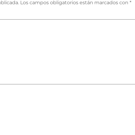
blicada.
Los campos obligatorios están marcados con
*