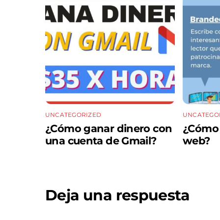
UNCATEGORIZED
UNCATEGO
¿Cómo ganar dinero con
¿Cómo m
una cuenta de Gmail?
web?
Deja una respuesta