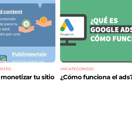
RIZED
UNCATEGORIZED
onetizar tu sitio
¿Cómo funciona el ads