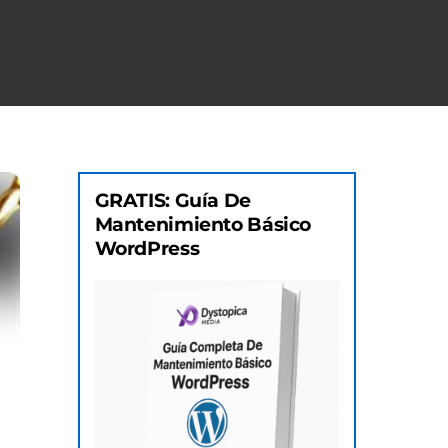
GRATIS: Guía De
Mantenimiento Básico
WordPress