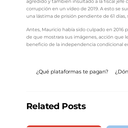
agredido y también insultado a la fiscal jefe
corrupción en un vídeo de 2019. A esto se su
una lástima de prisión pendiente de 61 días,
Antes, Mauricio había sido culpado en 2016 p
de que mostrara sus imágenes, acción que le 
beneficio de la independencia condicional e
¿Qué plataformas te pagan?
¿Dón
Related Posts