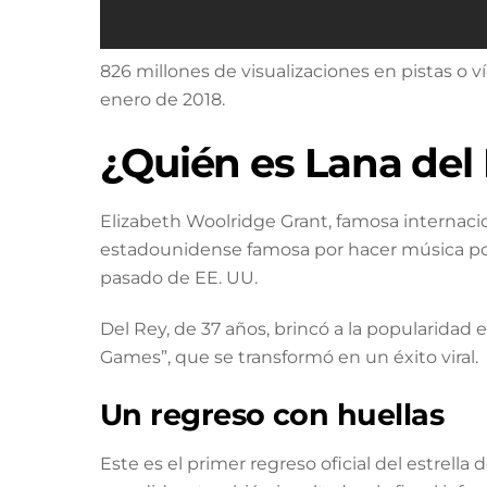
826 millones de visualizaciones en pistas o ví
enero de 2018.
¿Quién es Lana del
Elizabeth Woolridge Grant, famosa internaci
estadounidense famosa por hacer música pop
pasado de EE. UU.
Del Rey, de 37 años, brincó a la popularidad
Games”, que se transformó en un éxito viral.
Un regreso con huellas
Este es el primer regreso oficial del estrell