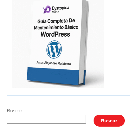
Buscar
Buscar