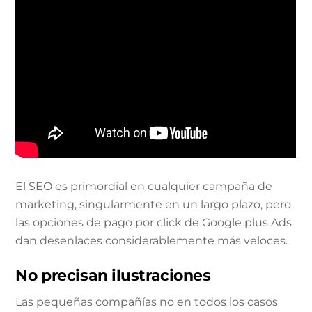
El SEO es primordial en cualquier campaña de
marketing, singularmente en un largo plazo, pero
las opciones de pago por click de Google plus Ads
dan desenlaces considerablemente más veloces.
No precisan ilustraciones
Las pequeñas compañías no en todos los casos