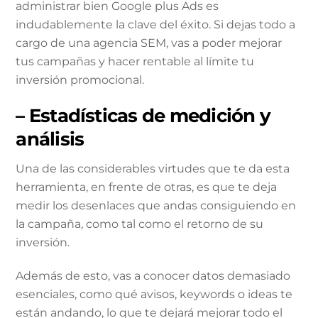
administrar bien Google plus Ads es
indudablemente la clave del éxito. Si dejas todo a
cargo de una agencia SEM, vas a poder mejorar
tus campañas y hacer rentable al límite tu
inversión promocional.
– Estadísticas de medición y
análisis
Una de las considerables virtudes que te da esta
herramienta, en frente de otras, es que te deja
medir los desenlaces que andas consiguiendo en
la campaña, como tal como el retorno de su
inversión.
Además de esto, vas a conocer datos demasiado
esenciales, como qué avisos, keywords o ideas te
están andando, lo que te dejará mejorar todo el