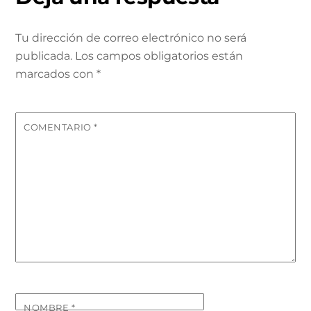
Tu dirección de correo electrónico no será
publicada.
Los campos obligatorios están
marcados con
*
COMENTARIO
*
NOMBRE
*