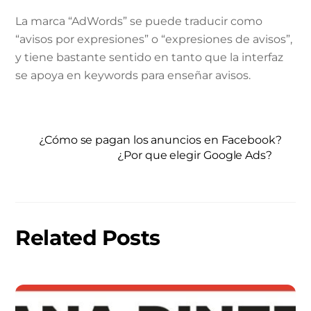
La marca “AdWords” se puede traducir como
“avisos por expresiones” o “expresiones de avisos”,
y tiene bastante sentido en tanto que la interfaz
se apoya en keywords para enseñar avisos.
¿Cómo se pagan los anuncios en Facebook?
¿Por que elegir Google Ads?
Related Posts