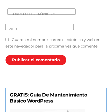
CORREO ELECTRÓNICO
*
WEB
Guarda mi nombre, correo electrónico y web en
este navegador para la próxima vez que comente.
GRATIS: Guía De Mantenimiento
Básico WordPress