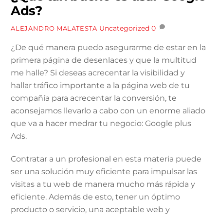
Ads?
Uncategorized
0
ALEJANDRO MALATESTA
¿De qué manera puedo asegurarme de estar en la
primera página de desenlaces y que la multitud
me halle? Si deseas acrecentar la visibilidad y
hallar tráfico importante a la página web de tu
compañía para acrecentar la conversión, te
aconsejamos llevarlo a cabo con un enorme aliado
que va a hacer medrar tu negocio: Google plus
Ads.
Contratar a un profesional en esta materia puede
ser una solución muy eficiente para impulsar las
visitas a tu web de manera mucho más rápida y
eficiente. Además de esto, tener un óptimo
producto o servicio, una aceptable web y