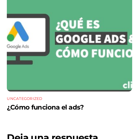
UNCATEGORIZED
¿Cómo funciona el ads?
Deja una respuesta