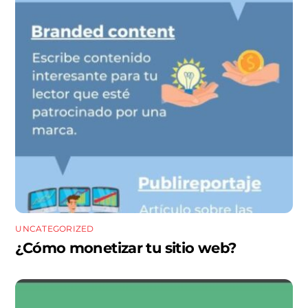
UNCATEGORIZED
¿Cómo monetizar tu sitio web?