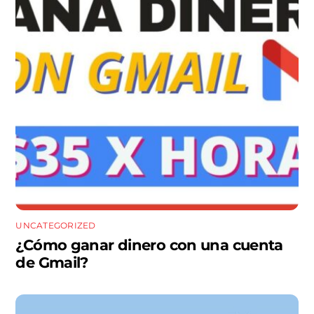
UNCATEGORIZED
¿Cómo ganar dinero con una cuenta
de Gmail?