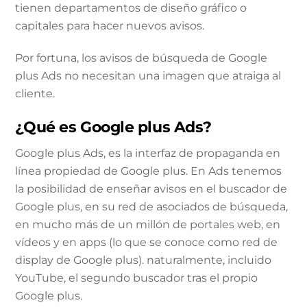
tienen departamentos de diseño gráfico o
capitales para hacer nuevos avisos.
Por fortuna, los avisos de búsqueda de Google
plus Ads no necesitan una imagen que atraiga al
cliente.
¿Qué es Google plus Ads?
Google plus Ads, es la interfaz de propaganda en
línea propiedad de Google plus. En Ads tenemos
la posibilidad de enseñar avisos en el buscador de
Google plus, en su red de asociados de búsqueda,
en mucho más de un millón de portales web, en
vídeos y en apps (lo que se conoce como red de
display de Google plus). naturalmente, incluido
YouTube, el segundo buscador tras el propio
Google plus.