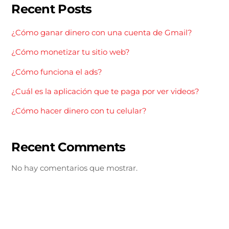
Recent Posts
¿Cómo ganar dinero con una cuenta de Gmail?
¿Cómo monetizar tu sitio web?
¿Cómo funciona el ads?
¿Cuál es la aplicación que te paga por ver videos?
¿Cómo hacer dinero con tu celular?
Recent Comments
No hay comentarios que mostrar.