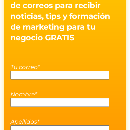
de correos para recibir
noticias, tips y formación
de marketing para tu
negocio GRATIS
Tu correo*
Nombre*
Apellidos*