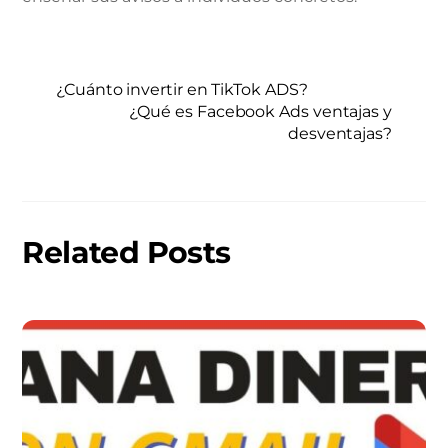
¿Cuánto invertir en TikTok ADS?
¿Qué es Facebook Ads ventajas y
desventajas?
Related Posts