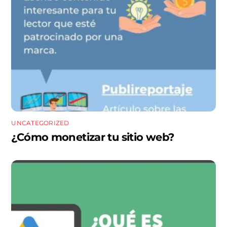
UNCATEGORIZED
¿Cómo monetizar tu sitio web?