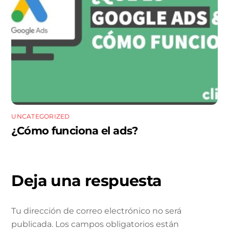
UNCATEGORIZED
¿Cómo funciona el ads?
Deja una respuesta
Tu dirección de correo electrónico no será
publicada.
Los campos obligatorios están