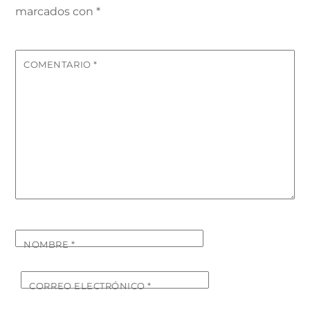
marcados con
*
COMENTARIO
*
NOMBRE
*
CORREO ELECTRÓNICO
*