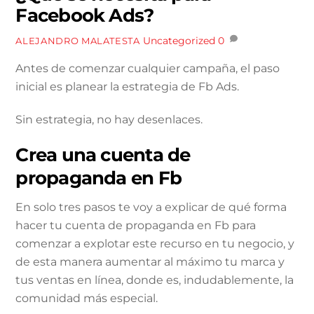
Facebook Ads?
Uncategorized
0
ALEJANDRO MALATESTA
Antes de comenzar cualquier campaña, el paso
inicial es planear la estrategia de Fb Ads.
Sin estrategia, no hay desenlaces.
Crea una cuenta de
propaganda en Fb
En solo tres pasos te voy a explicar de qué forma
hacer tu cuenta de propaganda en Fb para
comenzar a explotar este recurso en tu negocio, y
de esta manera aumentar al máximo tu marca y
tus ventas en línea, donde es, indudablemente, la
comunidad más especial.