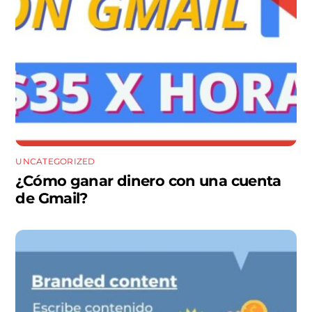
UNCATEGORIZED
¿Cómo ganar dinero con una cuenta
de Gmail?