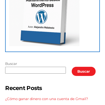
Buscar
Buscar
Recent Posts
¿Cómo ganar dinero con una cuenta de Gmail?