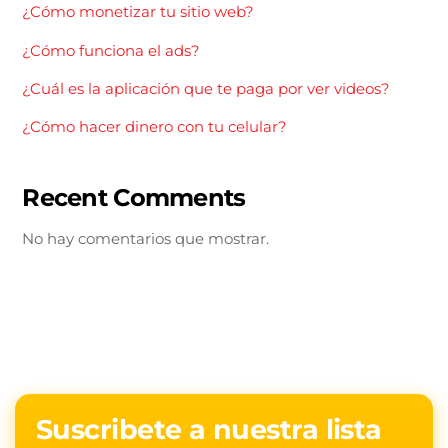
¿Cómo monetizar tu sitio web?
¿Cómo funciona el ads?
¿Cuál es la aplicación que te paga por ver videos?
¿Cómo hacer dinero con tu celular?
Recent Comments
No hay comentarios que mostrar.
Suscribete a nuestra lista