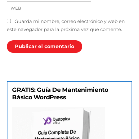
WEB
Guarda mi nombre, correo electrónico y web en
este navegador para la próxima vez que comente.
GRATIS: Guía De Mantenimiento
Básico WordPress