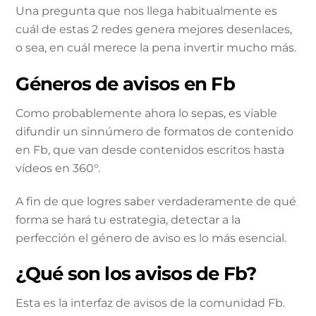
Una pregunta que nos llega habitualmente es
cuál de estas 2 redes genera mejores desenlaces,
o sea, en cuál merece la pena invertir mucho más.
Géneros de avisos en Fb
Como probablemente ahora lo sepas, es viable
difundir un sinnúmero de formatos de contenido
en Fb, que van desde contenidos escritos hasta
vídeos en 360°.
A fin de que logres saber verdaderamente de qué
forma se hará tu estrategia, detectar a la
perfección el género de aviso es lo más esencial.
¿Qué son los avisos de Fb?
Esta es la interfaz de avisos de la comunidad Fb.