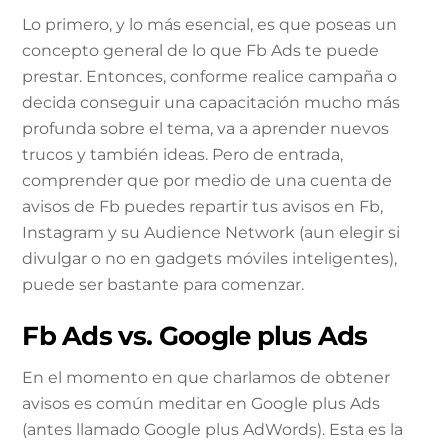
Lo primero, y lo más esencial, es que poseas un
concepto general de lo que Fb Ads te puede
prestar. Entonces, conforme realice campaña o
decida conseguir una capacitación mucho más
profunda sobre el tema, va a aprender nuevos
trucos y también ideas. Pero de entrada,
comprender que por medio de una cuenta de
avisos de Fb puedes repartir tus avisos en Fb,
Instagram y su Audience Network (aun elegir si
divulgar o no en gadgets móviles inteligentes),
puede ser bastante para comenzar.
Fb Ads vs. Google plus Ads
En el momento en que charlamos de obtener
avisos es común meditar en Google plus Ads
(antes llamado Google plus AdWords). Esta es la