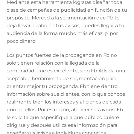
Mediante esta herramienta lograras diseñar toda
clase de campañas de publicidad en función de tu
propósito. Merced a la segmentación que Fb te
deja llevar a cabo en tus avisos, puedes llegar a tu
audiencia de la forma mucho más eficaz. ¡Y por
poco dinero!
Los puntos fuertes de la propaganda en Fb no
solo tienen relación con la llegada de la
comunidad, que es excelente, sino Fb Ads da una
aceptable herramienta de segmentación para
orientar mejor tu propaganda. Fb tiene dentro
información sobre sus clientes, con lo que conoce
realmente bien los intereses y aficiones de cada
uno de ellos. Por esa razón, al hacer sus avisos, Fb
le solicita que especifique a qué público quiere
dirigirse y después utiliza esa información para
enseñar sus avisos a individuos concretos.