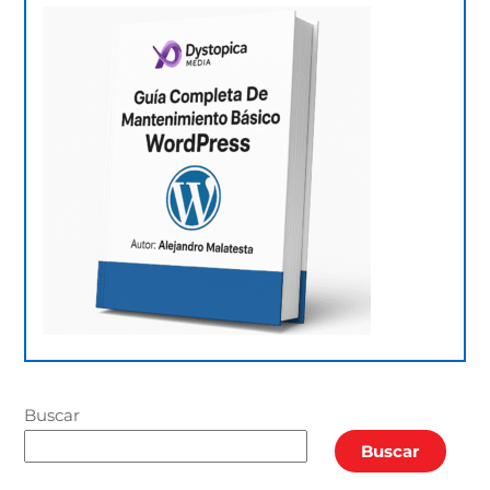
Buscar
Buscar