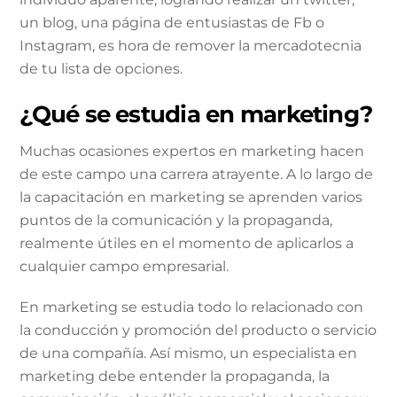
un blog, una página de entusiastas de Fb o
Instagram, es hora de remover la mercadotecnia
de tu lista de opciones.
¿Qué se estudia en marketing?
Muchas ocasiones expertos en marketing hacen
de este campo una carrera atrayente. A lo largo de
la capacitación en marketing se aprenden varios
puntos de la comunicación y la propaganda,
realmente útiles en el momento de aplicarlos a
cualquier campo empresarial.
En marketing se estudia todo lo relacionado con
la conducción y promoción del producto o servicio
de una compañía. Así mismo, un especialista en
marketing debe entender la propaganda, la