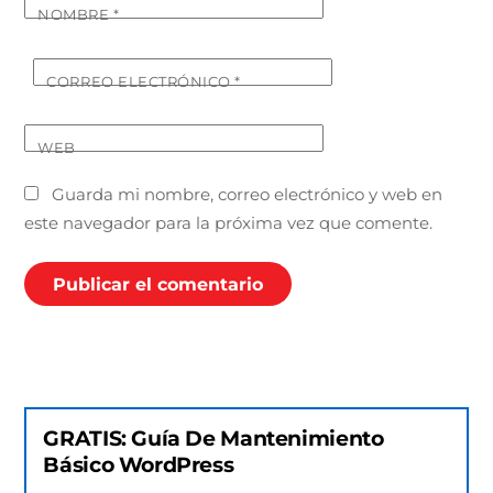
NOMBRE
*
CORREO ELECTRÓNICO
*
WEB
Guarda mi nombre, correo electrónico y web en
este navegador para la próxima vez que comente.
GRATIS: Guía De Mantenimiento
Básico WordPress