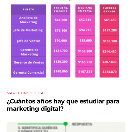
MARKETING DIGITAL
¿Cuántos años hay que estudiar para
marketing digital?