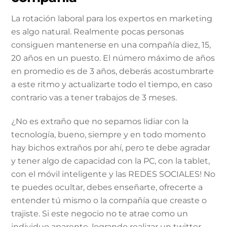
La rotación laboral para los expertos en marketing
es algo natural. Realmente pocas personas
consiguen mantenerse en una compañía diez, 15,
20 años en un puesto. El número máximo de años
en promedio es de 3 años, deberás acostumbrarte
a este ritmo y actualizarte todo el tiempo, en caso
contrario vas a tener trabajos de 3 meses.
¿No es extraño que no sepamos lidiar con la
tecnología, bueno, siempre y en todo momento
hay bichos extraños por ahí, pero te debe agradar
y tener algo de capacidad con la PC, con la tablet,
con el móvil inteligente y las REDES SOCIALES! No
te puedes ocultar, debes enseñarte, ofrecerte a
entender tú mismo o la compañía que creaste o
trajiste. Si este negocio no te atrae como un
individuo aparente, logrando realizar un twitter,