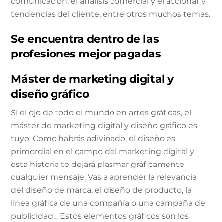
comunicación, el análisis comercial y el accionar y
tendencias del cliente, entre otros muchos temas.
Se encuentra dentro de las
profesiones mejor pagadas
Máster de marketing digital y
diseño gráfico
Si el ojo de todo el mundo en artes gráficas, el
máster de marketing digital y diseño gráfico es
tuyo. Como habrás adivinado, el diseño es
primordial en el campo del marketing digital y
esta historia te dejará plasmar gráficamente
cualquier mensaje. Vas a aprender la relevancia
del diseño de marca, el diseño de producto, la
línea gráfica de una compañía o una campaña de
publicidad… Estos elementos gráficos son los