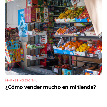
MARKETING DIGITAL
¿Cómo vender mucho en mi tienda?