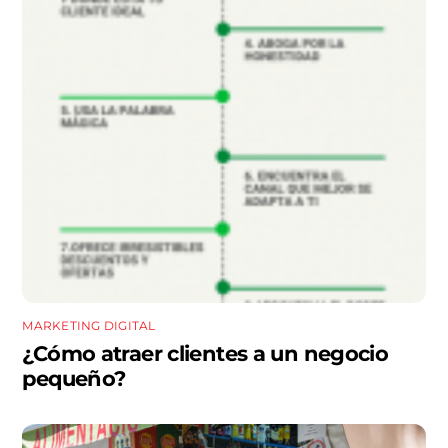
MARKETING DIGITAL
¿Cómo atraer clientes a un negocio
pequeño?