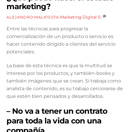
marketing?
Marketing Digital
0
ALEJANDRO MALATESTA
Entre las técnicas para progresar la
comercialización de un producto o servicio es
hacer contenido dirigido a clientes del servicio
potenciales.
La base de esta técnica es que la multitud se
interese por los productos, y también-books y
también imágenes que se crean. Si trabaja como
analista de contenido, es su trabajo cerciorarse de
que estén bien pensados ​​y desarrollados.
– No va a tener un contrato
para toda la vida con una
compañía