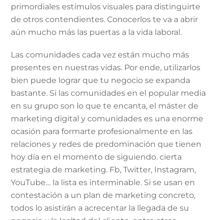
primordiales estímulos visuales para distinguirte
de otros contendientes. Conocerlos te va a abrir
aún mucho más las puertas a la vida laboral.
Las comunidades cada vez están mucho más
presentes en nuestras vidas. Por ende, utilizarlos
bien puede lograr que tu negocio se expanda
bastante. Si las comunidades en el popular media
en su grupo son lo que te encanta, el máster de
marketing digital y comunidades es una enorme
ocasión para formarte profesionalmente en las
relaciones y redes de predominación que tienen
hoy día en el momento de siguiendo. cierta
estrategia de marketing. Fb, Twitter, Instagram,
YouTube… la lista es interminable. Si se usan en
contestación a un plan de marketing concreto,
todos lo asistirán a acrecentar la llegada de su