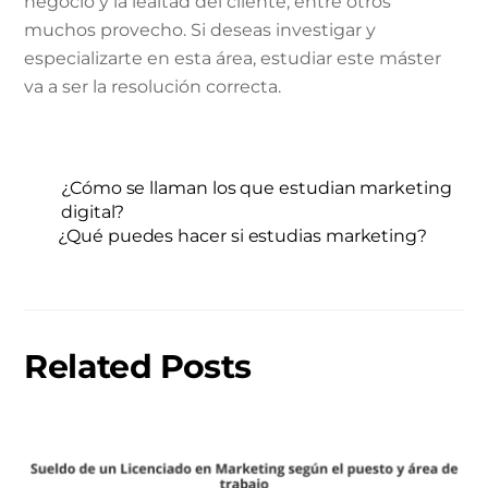
negocio y la lealtad del cliente, entre otros
muchos provecho. Si deseas investigar y
especializarte en esta área, estudiar este máster
va a ser la resolución correcta.
¿Cómo se llaman los que estudian marketing
digital?
¿Qué puedes hacer si estudias marketing?
Related Posts