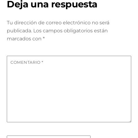
Deja una respuesta
Tu dirección de correo electrónico no será
publicada.
Los campos obligatorios están
marcados con
*
COMENTARIO
*