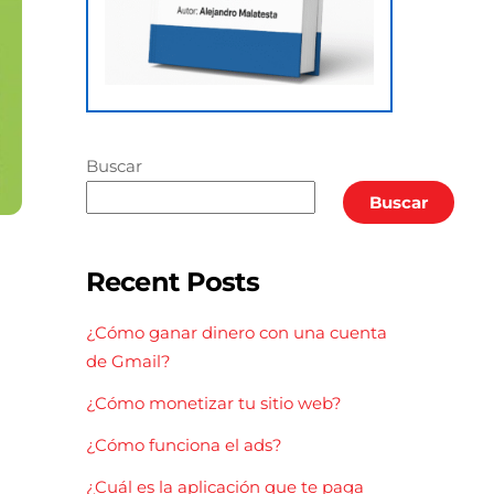
Buscar
Buscar
Recent Posts
¿Cómo ganar dinero con una cuenta
de Gmail?
¿Cómo monetizar tu sitio web?
¿Cómo funciona el ads?
¿Cuál es la aplicación que te paga