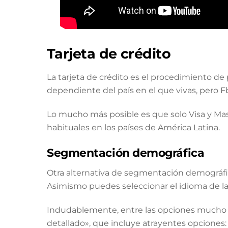
Tarjeta de crédito
La tarjeta de crédito es el procedimiento d
dependiente del país en el que vivas, pero F
Lo mucho más posible es que solo Visa y Mas
habituales en los países de América Latina.
Segmentación demográfica
Otra alternativa de segmentación demográfic
Asimismo puedes seleccionar el idioma de la
Indudablemente, entre las opciones mucho m
detallado», que incluye atrayentes opciones: