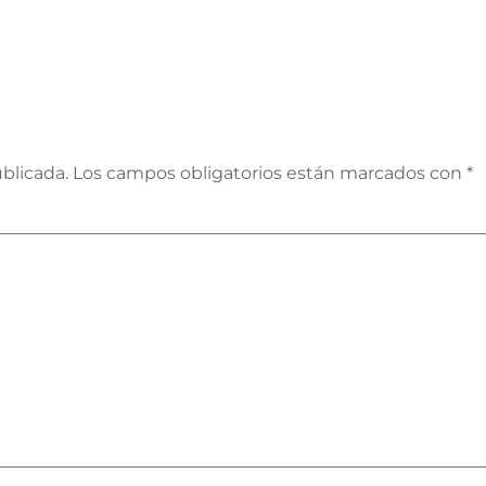
blicada.
Los campos obligatorios están marcados con
*