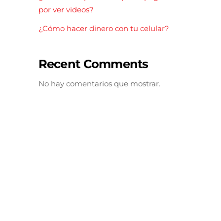
por ver videos?
¿Cómo hacer dinero con tu celular?
Recent Comments
No hay comentarios que mostrar.