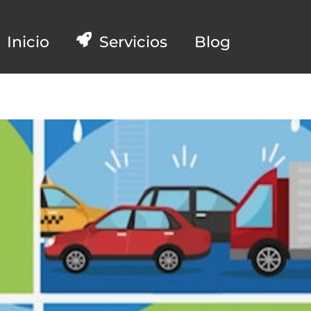
Inicio
Servicios
Blog