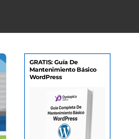
GRATIS: Guía De
Mantenimiento Básico
WordPress