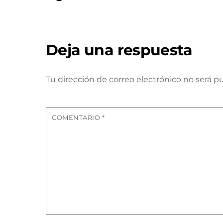
Deja una respuesta
Tu dirección de correo electrónico no será pu
COMENTARIO
*