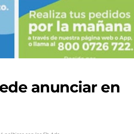
ede anunciar en