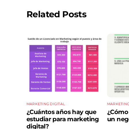
Related Posts
MARKETING DIGITAL
MARKETING
¿Cuántos años hay que
¿Cómo a
estudiar para marketing
un neg
digital?