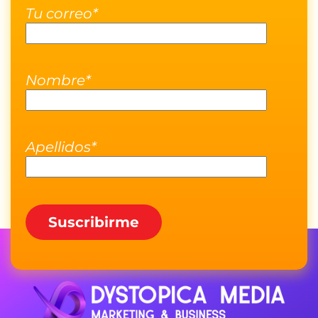
Tu correo*
Nombre*
Apellidos*