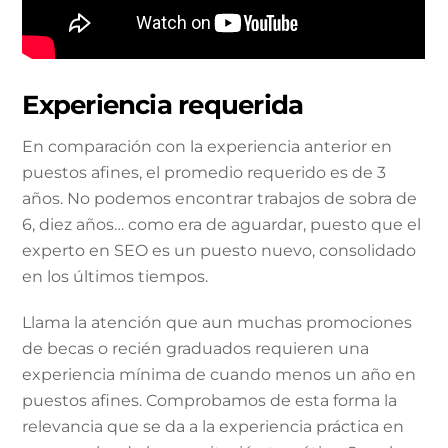
Experiencia requerida
En comparación con la experiencia anterior en
puestos afines, el promedio requerido es de 3
años. No podemos encontrar trabajos de sobra de
6, diez años… como era de aguardar, puesto que el
experto en SEO es un puesto nuevo, consolidado
en los últimos tiempos.
Llama la atención que aun muchas promociones
de becas o recién graduados requieren una
experiencia mínima de cuando menos un año en
puestos afines. Comprobamos de esta forma la
relevancia que se da a la experiencia práctica en