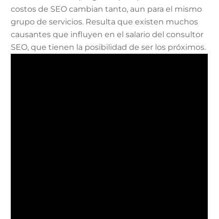
costos de SEO cambian tanto, aun para el mismo
grupo de servicios. Resulta que existen muchos
causantes que influyen en el salario del consultor
SEO, que tienen la posibilidad de ser los próximos.