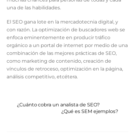
una de las habilidades.
El SEO gana lote en la mercadotecnia digital, y
con razón. La optimización de buscadores web se
enfoca eminentemente en producir tráfico
orgánico a un portal de internet por medio de una
combinación de las mejores prácticas de SEO,
como marketing de contenido, creación de
vínculos de retroceso, optimización en la página,
análisis competitivo, etcétera.
¿Cuánto cobra un analista de SEO?
¿Qué es SEM ejemplos?