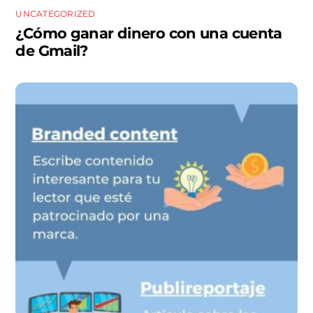
UNCATEGORIZED
¿Cómo ganar dinero con una cuenta
de Gmail?