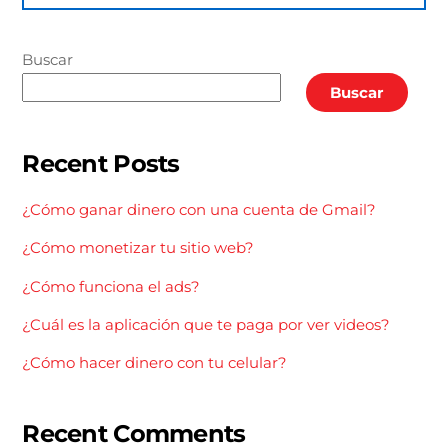
Buscar
Buscar
Recent Posts
¿Cómo ganar dinero con una cuenta de Gmail?
¿Cómo monetizar tu sitio web?
¿Cómo funciona el ads?
¿Cuál es la aplicación que te paga por ver videos?
¿Cómo hacer dinero con tu celular?
Recent Comments