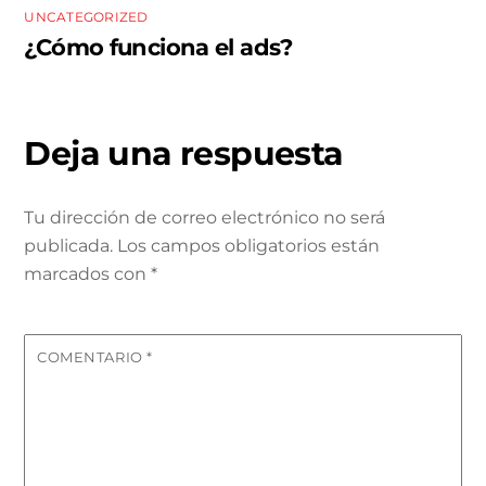
UNCATEGORIZED
¿Cómo funciona el ads?
Deja una respuesta
Tu dirección de correo electrónico no será
publicada.
Los campos obligatorios están
marcados con
*
COMENTARIO
*