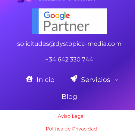
solicitudes@dystopica-media.com
+34 642 330 744
Inicio
Servicios
Blog
Aviso Legal
Política de Privacidad