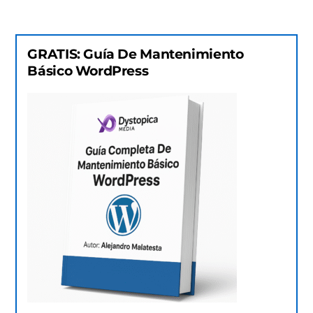
GRATIS: Guía De Mantenimiento
Básico WordPress