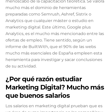
menoscabo de la capacitación teorética. Se valora
mucho más el dominio de herramientas
preparadas como Semrush, Ashref, Sistrix o
Analytics que cualquier máster o estudio en
marketing digital. Este último, Google plus
Analytics, es el mucho más mencionado entre las
ofertas de empleo. Tiene sentido, según un
informe de BuiltWith, que el 90% de las webs
mucho más esenciales de España empleen esta
herramienta para investigar y sacar conclusiones
de su actividad.
¿Por qué razón estudiar
Marketing Digital? Mucho más
que buenos salarios
Los salarios en marketing digital prueban que es