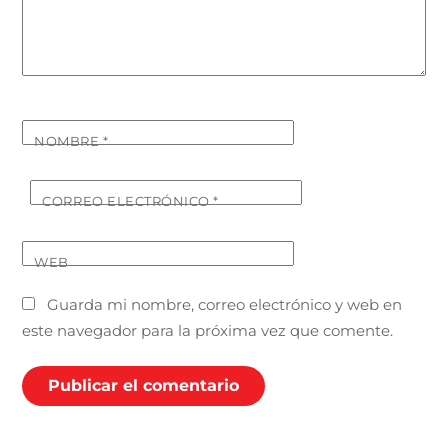
NOMBRE
*
CORREO ELECTRÓNICO
*
WEB
Guarda mi nombre, correo electrónico y web en
este navegador para la próxima vez que comente.