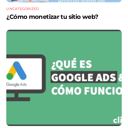
UNCATEGORIZED
¿Cómo monetizar tu sitio web?