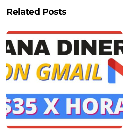
Related Posts