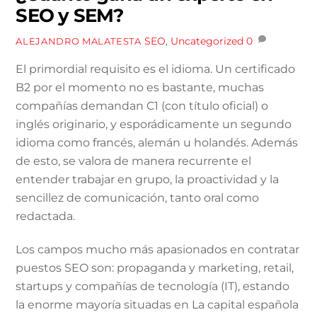
SEO y SEM?
SEO
,
Uncategorized
0
ALEJANDRO MALATESTA
El primordial requisito es el idioma. Un certificado
B2 por el momento no es bastante, muchas
compañías demandan C1 (con título oficial) o
inglés originario, y esporádicamente un segundo
idioma como francés, alemán u holandés. Además
de esto, se valora de manera recurrente el
entender trabajar en grupo, la proactividad y la
sencillez de comunicación, tanto oral como
redactada.
Los campos mucho más apasionados ​​en contratar
puestos SEO son: propaganda y marketing, retail,
startups y compañías de tecnología (IT), estando
la enorme mayoría situadas en La capital española