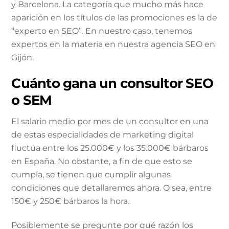
y Barcelona. La categoría que mucho más hace
aparición en los títulos de las promociones es la de
“experto en SEO”. En nuestro caso, tenemos
expertos en la materia en nuestra agencia SEO en
Gijón.
Cuánto gana un consultor SEO
o SEM
El salario medio por mes de un consultor en una
de estas especialidades de marketing digital
fluctúa entre los 25.000€ y los 35.000€ bárbaros
en España. No obstante, a fin de que esto se
cumpla, se tienen que cumplir algunas
condiciones que detallaremos ahora. O sea, entre
150€ y 250€ bárbaros la hora.
Posiblemente se pregunte por qué razón los