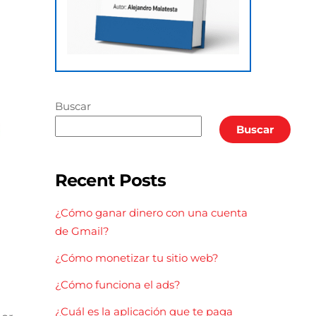
Buscar
Buscar
Recent Posts
¿Cómo ganar dinero con una cuenta
de Gmail?
¿Cómo monetizar tu sitio web?
¿Cómo funciona el ads?
¿Cuál es la aplicación que te paga