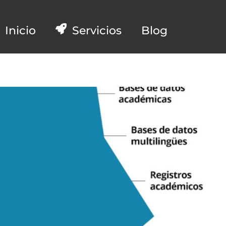
Inicio
Servicios
Blog