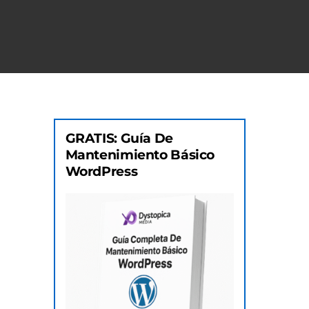
GRATIS: Guía De
Mantenimiento Básico
WordPress