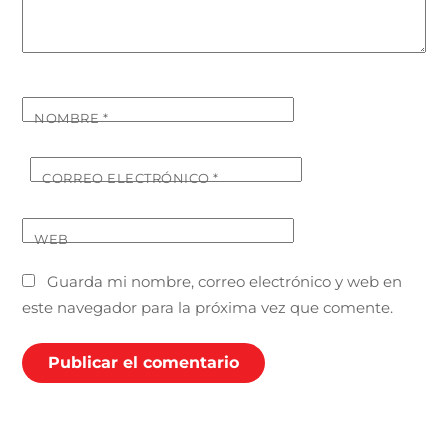
NOMBRE
*
CORREO ELECTRÓNICO
*
WEB
Guarda mi nombre, correo electrónico y web en
este navegador para la próxima vez que comente.