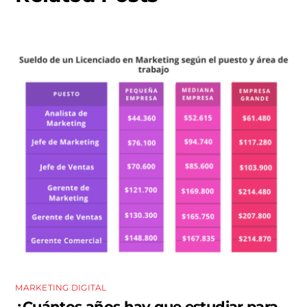
MARKETING DIGITAL
¿Cuántos años hay que estudiar para