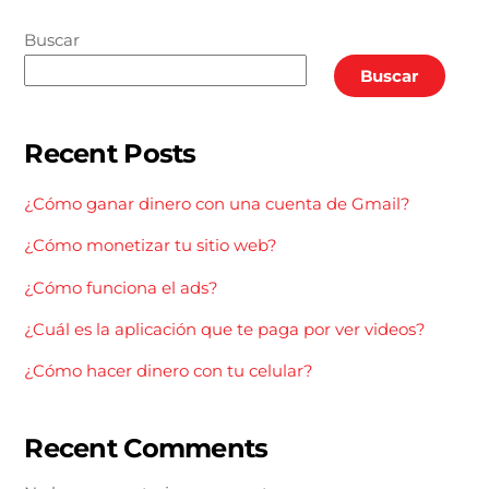
Buscar
Buscar
Recent Posts
¿Cómo ganar dinero con una cuenta de Gmail?
¿Cómo monetizar tu sitio web?
¿Cómo funciona el ads?
¿Cuál es la aplicación que te paga por ver videos?
¿Cómo hacer dinero con tu celular?
Recent Comments