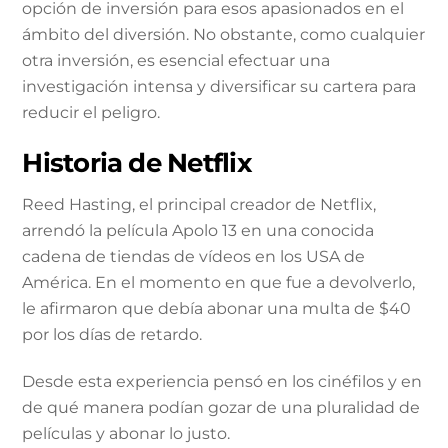
opción de inversión para esos apasionados ​​en el
ámbito del diversión. No obstante, como cualquier
otra inversión, es esencial efectuar una
investigación intensa y diversificar su cartera para
reducir el peligro.
Historia de Netflix
Reed Hasting, el principal creador de Netflix,
arrendó la película Apolo 13 en una conocida
cadena de tiendas de vídeos en los USA de
América. En el momento en que fue a devolverlo,
le afirmaron que debía abonar una multa de $40
por los días de retardo.
Desde esta experiencia pensó en los cinéfilos y en
de qué manera podían gozar de una pluralidad de
películas y abonar lo justo.