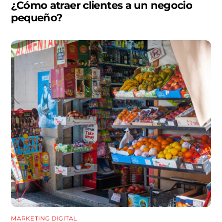
¿Cómo atraer clientes a un negocio
pequeño?
MARKETING DIGITAL