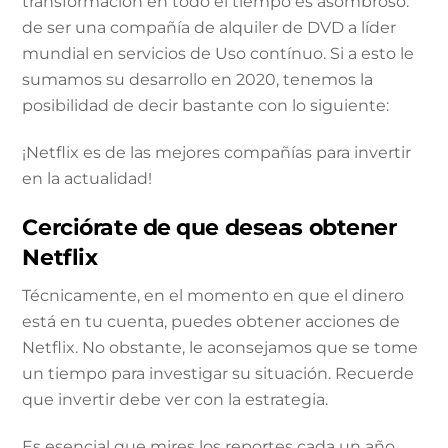
transformación en todo el tiempo es asombroso:
de ser una compañía de alquiler de DVD a líder
mundial en servicios de Uso contínuo. Si a esto le
sumamos su desarrollo en 2020, tenemos la
posibilidad de decir bastante con lo siguiente:
¡Netflix es de las mejores compañías para invertir
en la actualidad!
Cerciórate de que deseas obtener
Netflix
Técnicamente, en el momento en que el dinero
está en tu cuenta, puedes obtener acciones de
Netflix. No obstante, le aconsejamos que se tome
un tiempo para investigar su situación. Recuerde
que invertir debe ver con la estrategia.
Es esencial que mires los reportes cada un año