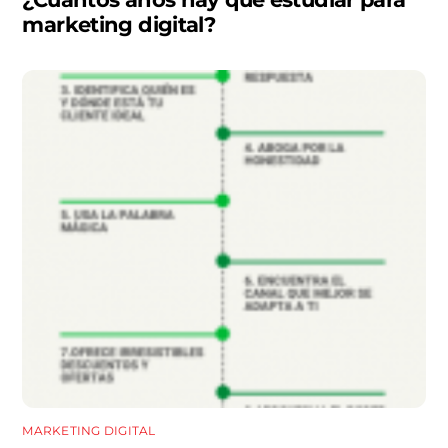
marketing digital?
MARKETING DIGITAL