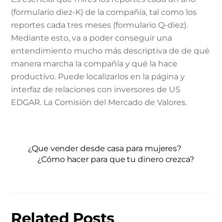
(formulario diez-K) de la compañía, tal como los
reportes cada tres meses (formulario Q-diez).
Mediante esto, va a poder conseguir una
entendimiento mucho más descriptiva de de qué
manera marcha la compañía y qué la hace
productivo. Puede localizarlos en la página y
interfaz de relaciones con inversores de US
EDGAR. La Comisión del Mercado de Valores.
¿Que vender desde casa para mujeres?
¿Cómo hacer para que tu dinero crezca?
Related Posts