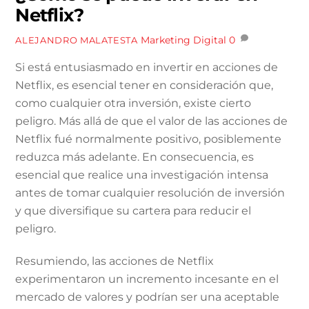
Netflix?
Marketing Digital
0
ALEJANDRO MALATESTA
Si está entusiasmado en invertir en acciones de
Netflix, es esencial tener en consideración que,
como cualquier otra inversión, existe cierto
peligro. Más allá de que el valor de las acciones de
Netflix fué normalmente positivo, posiblemente
reduzca más adelante. En consecuencia, es
esencial que realice una investigación intensa
antes de tomar cualquier resolución de inversión
y que diversifique su cartera para reducir el
peligro.
Resumiendo, las acciones de Netflix
experimentaron un incremento incesante en el
mercado de valores y podrían ser una aceptable