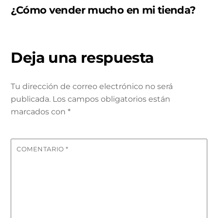
¿Cómo vender mucho en mi tienda?
Deja una respuesta
Tu dirección de correo electrónico no será
publicada.
Los campos obligatorios están
marcados con
*
COMENTARIO
*