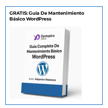
GRATIS: Guía De Mantenimiento
Básico WordPress