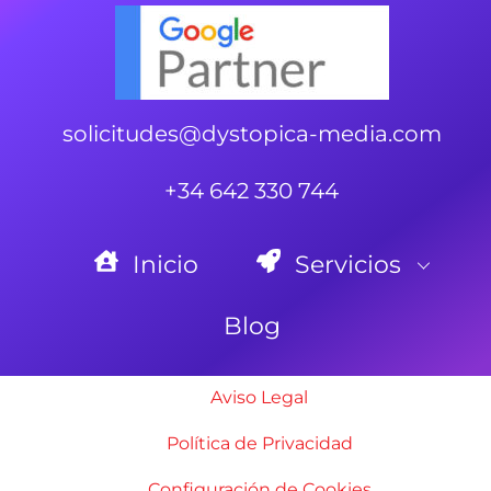
solicitudes@dystopica-media.com
+34 642 330 744
Inicio
Servicios
Blog
Aviso Legal
Política de Privacidad
Configuración de Cookies