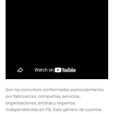
Son los concretes conformados particularmente
por fabricantes, compañías, servicios,
organizaciones, artistas y expertos
independientes en Fb. Este género de cuentas