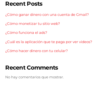
Recent Posts
¿Cómo ganar dinero con una cuenta de Gmail?
¿Cómo monetizar tu sitio web?
¿Cómo funciona el ads?
¿Cuál es la aplicación que te paga por ver videos?
¿Cómo hacer dinero con tu celular?
Recent Comments
No hay comentarios que mostrar.