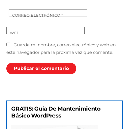
CORREO ELECTRÓNICO
*
WEB
Guarda mi nombre, correo electrónico y web en
este navegador para la próxima vez que comente.
GRATIS: Guía De Mantenimiento
Básico WordPress