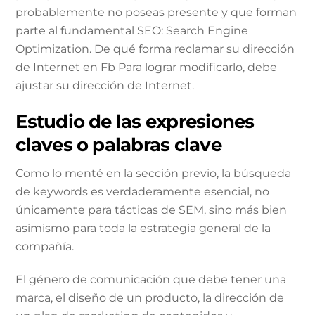
probablemente no poseas presente y que forman
parte al fundamental SEO: Search Engine
Optimization. De qué forma reclamar su dirección
de Internet en Fb Para lograr modificarlo, debe
ajustar su dirección de Internet.
Estudio de las expresiones
claves o palabras clave
Como lo menté en la sección previo, la búsqueda
de keywords es verdaderamente esencial, no
únicamente para tácticas de SEM, sino más bien
asimismo para toda la estrategia general de la
compañía.
El género de comunicación que debe tener una
marca, el diseño de un producto, la dirección de