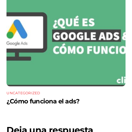
UNCATEGORIZED
¿Cómo funciona el ads?
Deja una respuesta