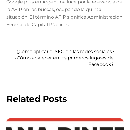
Google plus en Argentina luce por la relevancia de
la AFIP en las buscas, ocupando la quinta
situación. El término AFIP significa Administración
Federal de Capital Públicos.
¿Cómo aplicar el SEO en las redes sociales?
¿Cómo aparecer en los primeros lugares de
Facebook?
Related Posts