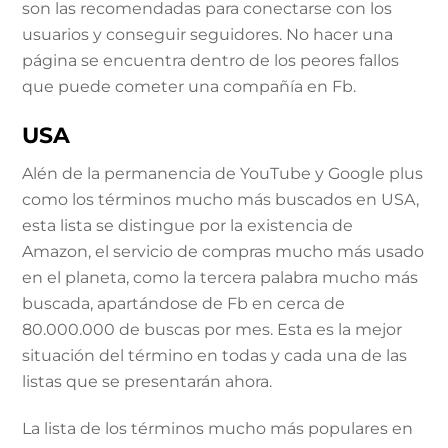
son las recomendadas para conectarse con los
usuarios y conseguir seguidores. No hacer una
página se encuentra dentro de los peores fallos
que puede cometer una compañía en Fb.
USA
Alén de la permanencia de YouTube y Google plus
como los términos mucho más buscados en USA,
esta lista se distingue por la existencia de
Amazon, el servicio de compras mucho más usado
en el planeta, como la tercera palabra mucho más
buscada, apartándose de Fb en cerca de
80.000.000 de buscas por mes. Esta es la mejor
situación del término en todas y cada una de las
listas que se presentarán ahora.
La lista de los términos mucho más populares en