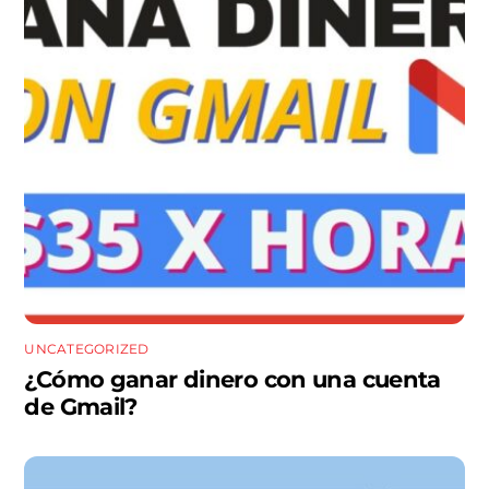
UNCATEGORIZED
¿Cómo ganar dinero con una cuenta
de Gmail?