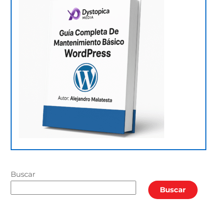
Buscar
Buscar