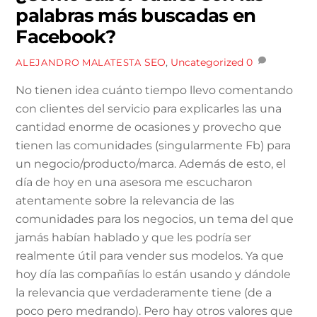
palabras más buscadas en
Facebook?
SEO
,
Uncategorized
0
ALEJANDRO MALATESTA
No tienen idea cuánto tiempo llevo comentando
con clientes del servicio para explicarles las una
cantidad enorme de ocasiones y provecho que
tienen las comunidades (singularmente Fb) para
un negocio/producto/marca. Además de esto, el
día de hoy en una asesora me escucharon
atentamente sobre la relevancia de las
comunidades para los negocios, un tema del que
jamás habían hablado y que les podría ser
realmente útil para vender sus modelos. Ya que
hoy día las compañías lo están usando y dándole
la relevancia que verdaderamente tiene (de a
poco pero medrando). Pero hay otros valores que