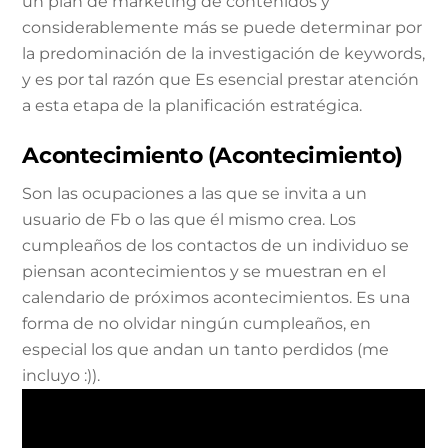
un plan de marketing de contenidos y
considerablemente más se puede determinar por
la predominación de la investigación de keywords,
y es por tal razón que Es esencial prestar atención
a esta etapa de la planificación estratégica.
Acontecimiento (Acontecimiento)
Son las ocupaciones a las que se invita a un
usuario de Fb o las que él mismo crea. Los
cumpleaños de los contactos de un individuo se
piensan acontecimientos y se muestran en el
calendario de próximos acontecimientos. Es una
forma de no olvidar ningún cumpleaños, en
especial los que andan un tanto perdidos (me
incluyo :)).