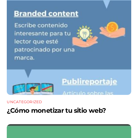
UNCATEGORIZED
¿Cómo monetizar tu sitio web?