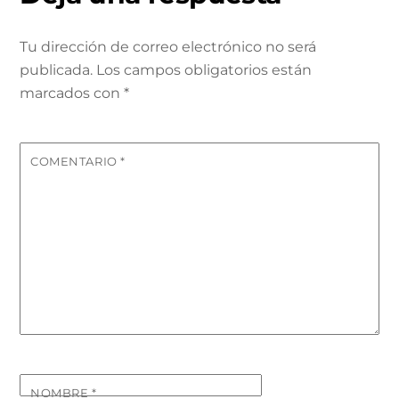
Tu dirección de correo electrónico no será
publicada.
Los campos obligatorios están
marcados con
*
COMENTARIO
*
NOMBRE
*