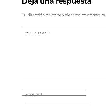
Deja una respuesta
Tu dirección de correo electrónico no será pu
COMENTARIO
*
NOMBRE
*