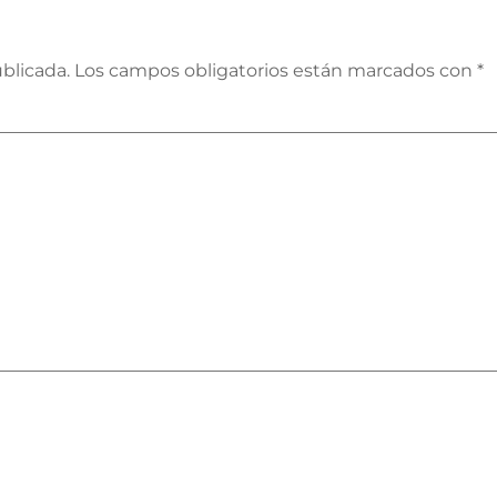
blicada.
Los campos obligatorios están marcados con
*