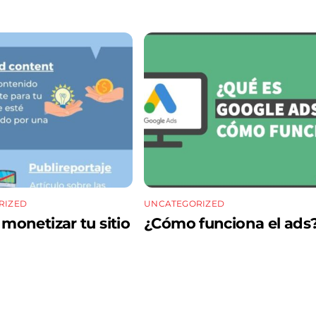
RIZED
UNCATEGORIZED
onetizar tu sitio
¿Cómo funciona el ads