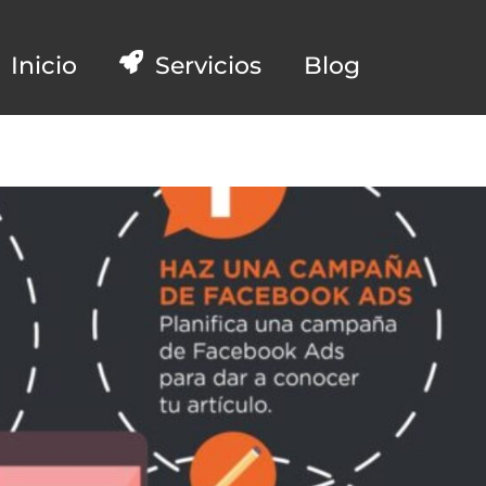
Inicio
Servicios
Blog