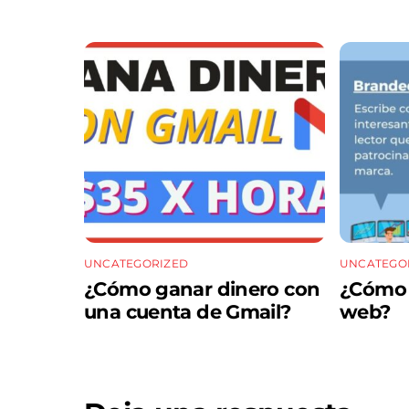
UNCATEGORIZED
UNCATEGO
¿Cómo ganar dinero con
¿Cómo m
una cuenta de Gmail?
web?