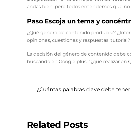
andas bien, pero todos entendemos que no e
Paso Escoja un tema y concént
¿Qué género de contenido producirá? ¿Informa
opiniones, cuestiones y respuestas, tutorial?
La decisión del género de contenido debe co
buscando en Google plus, “¿qué realizar en Q
¿Cuántas palabras clave debe tener
Related Posts