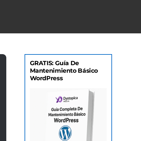
GRATIS: Guía De
Mantenimiento Básico
WordPress