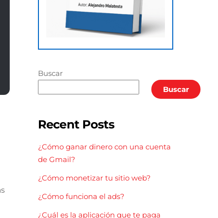
Buscar
Buscar
Recent Posts
¿Cómo ganar dinero con una cuenta
de Gmail?
¿Cómo monetizar tu sitio web?
as
¿Cómo funciona el ads?
¿Cuál es la aplicación que te paga