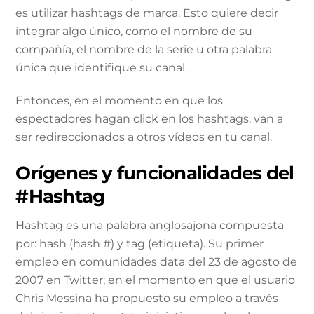
es utilizar hashtags de marca. Esto quiere decir
integrar algo único, como el nombre de su
compañía, el nombre de la serie u otra palabra
única que identifique su canal.
Entonces, en el momento en que los
espectadores hagan click en los hashtags, van a
ser redireccionados a otros vídeos en tu canal.
Orígenes y funcionalidades del
#Hashtag
Hashtag es una palabra anglosajona compuesta
por: hash (hash #) y tag (etiqueta). Su primer
empleo en comunidades data del 23 de agosto de
2007 en Twitter; en el momento en que el usuario
Chris Messina ha propuesto su empleo a través