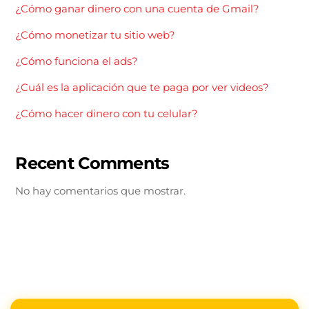
¿Cómo ganar dinero con una cuenta de Gmail?
¿Cómo monetizar tu sitio web?
¿Cómo funciona el ads?
¿Cuál es la aplicación que te paga por ver videos?
¿Cómo hacer dinero con tu celular?
Recent Comments
No hay comentarios que mostrar.