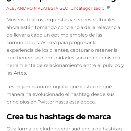
SEO
,
Uncategorized
0
ALEJANDRO MALATESTA
Museos, teatros, orquestas y centros culturales
ahora están tomando conciencia de la relevancia
de llevar a cabo un óptimo empleo de las
comunidades. Así sea para progresar la
experiencia de los clientes, capturar o retener la
que tienen, las comunidades son una buenísima
herramienta de relacionamiento entre el público y
las Artes.
Les dejamos una infografía que ilustra de qué
manera ha evolucionado el hashtag desde sus
principios en Twitter hasta esta época.
Crea tus hashtags de marca
Otra forma de eludir perder audiencia de hashtag