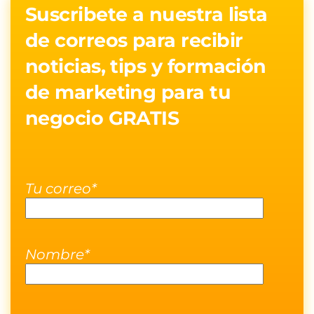
Suscribete a nuestra lista
de correos para recibir
noticias, tips y formación
de marketing para tu
negocio GRATIS
Tu correo*
Nombre*