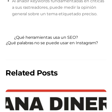
Al añadir keywords fundamentadas en críticas
a sus rastreadores, puede medir la opinión
general sobre un tema etiquetado preciso.
¿Qué herramientas usa un SEO?
¿Qué palabras no se puede usar en Instagram?
Related Posts