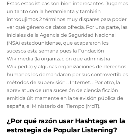
Estas estadísticas son bien interesantes. Jugamos
un tanto con la herramienta y también
introdujimos 2 términos muy dispares para poder
ver qué género de datos ofrecía. Por una parte, las
iniciales de la Agencia de Seguridad Nacional
(NSA) estadounidense, que acapararon los
sucesos esta semana pues la Fundación
Wikimedia (la organización que administra
Wikipedia) y algunas organizaciones de derechos
humanos los demandaron por sus controvertibles
métodos de supervisión. . Internet. . Por otro, la
abreviatura de una sucesión de ciencia ficción
emitida últimamente en la televisión pública de
españa, el Ministerio del Tiempo (MdT).
¿Por qué razón usar Hashtags en la
estrategia de Popular Listening?