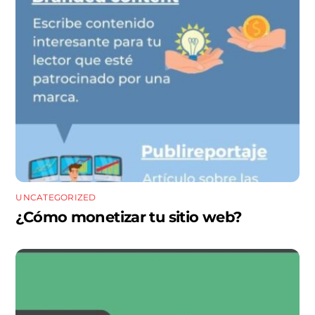
UNCATEGORIZED
¿Cómo monetizar tu sitio web?