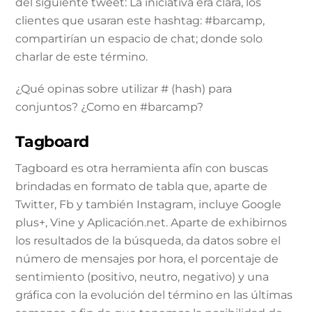
del siguiente tweet: La iniciativa era clara, los
clientes que usaran este hashtag: #barcamp,
compartirían un espacio de chat; donde solo
charlar de este término.
¿Qué opinas sobre utilizar # (hash) para
conjuntos? ¿Como en #barcamp?
Tagboard
Tagboard es otra herramienta afín con buscas
brindadas en formato de tabla que, aparte de
Twitter, Fb y también Instagram, incluye Google
plus+, Vine y Aplicación.net. Aparte de exhibirnos
los resultados de la búsqueda, da datos sobre el
número de mensajes por hora, el porcentaje de
sentimiento (positivo, neutro, negativo) y una
gráfica con la evolución del término en las últimas