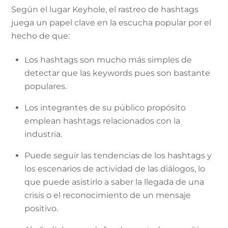
Según el lugar Keyhole, el rastreo de hashtags
juega un papel clave en la escucha popular por el
hecho de que:
Los hashtags son mucho más simples de
detectar que las keywords pues son bastante
populares.
Los integrantes de su público propósito
emplean hashtags relacionados con la
industria.
Puede seguir las tendencias de los hashtags y
los escenarios de actividad de las diálogos, lo
que puede asistirlo a saber la llegada de una
crisis o el reconocimiento de un mensaje
positivo.