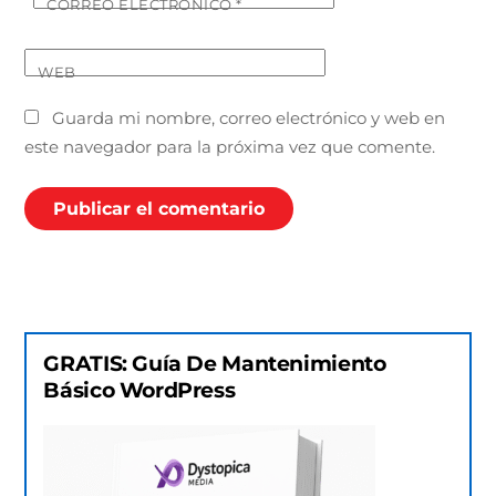
CORREO ELECTRÓNICO
*
WEB
Guarda mi nombre, correo electrónico y web en
este navegador para la próxima vez que comente.
GRATIS: Guía De Mantenimiento
Básico WordPress