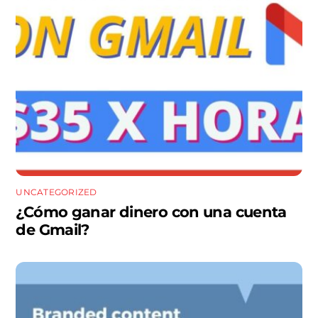
UNCATEGORIZED
¿Cómo ganar dinero con una cuenta
de Gmail?