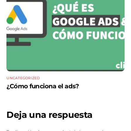
UNCATEGORIZED
¿Cómo funciona el ads?
Deja una respuesta