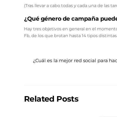
(Tras llevar a cabo todas y cada una de las 
¿Qué género de campaña puedes
Hay tres objetivos en general en el momen
Fb, de los que brotan hasta 14 tipos distint
¿Cuál es la mejor red social para ha
Related Posts