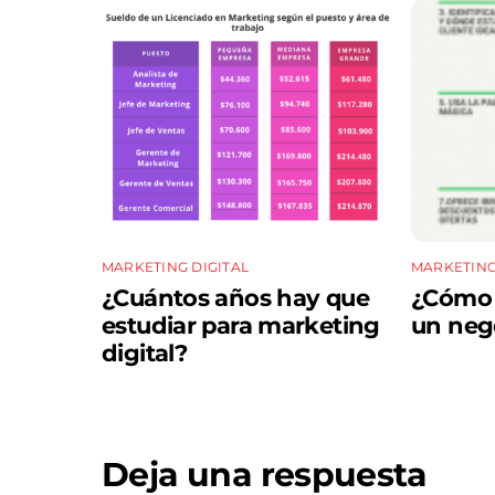
MARKETING DIGITAL
MARKETING
¿Cuántos años hay que
¿Cómo a
estudiar para marketing
un neg
digital?
Deja una respuesta