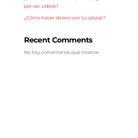
por ver videos?
¿Cómo hacer dinero con tu celular?
Recent Comments
No hay comentarios que mostrar.