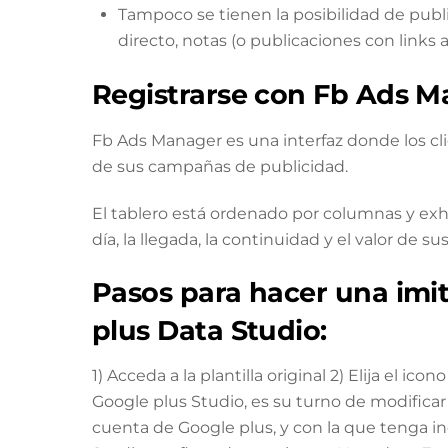
Tampoco se tienen la posibilidad de public
directo, notas (o publicaciones con links 
Registrarse con Fb Ads 
Fb Ads Manager es una interfaz donde los cli
de sus campañas de publicidad.
El tablero está ordenado por columnas y exh
día, la llegada, la continuidad y el valor de sus
Pasos para hacer una imit
plus Data Studio:
1) Acceda a la plantilla original 2) Elija el i
Google plus Studio, es su turno de modificar
cuenta de Google plus, y con la que tenga in