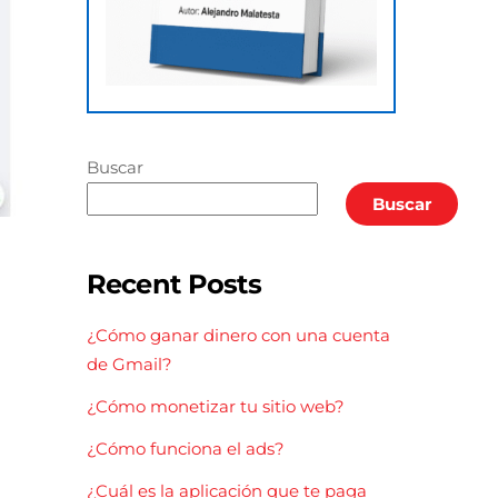
Buscar
Buscar
Recent Posts
¿Cómo ganar dinero con una cuenta
de Gmail?
¿Cómo monetizar tu sitio web?
¿Cómo funciona el ads?
¿Cuál es la aplicación que te paga