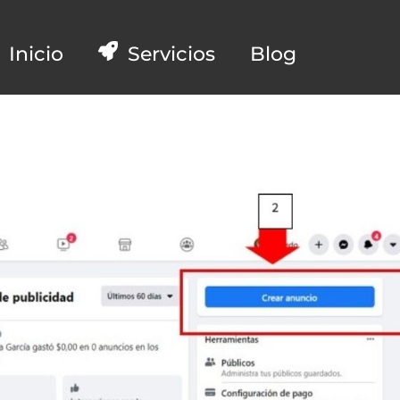
Inicio
Servicios
Blog