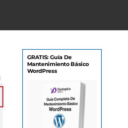
GRATIS: Guía De
Mantenimiento Básico
WordPress