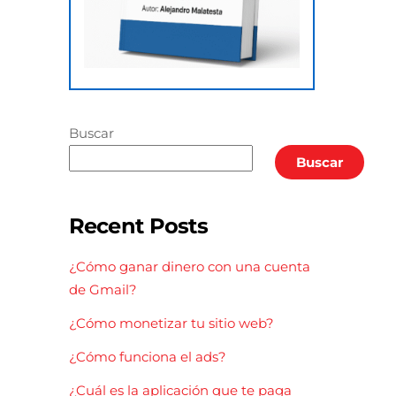
Buscar
Buscar
Recent Posts
¿Cómo ganar dinero con una cuenta
de Gmail?
¿Cómo monetizar tu sitio web?
¿Cómo funciona el ads?
¿Cuál es la aplicación que te paga