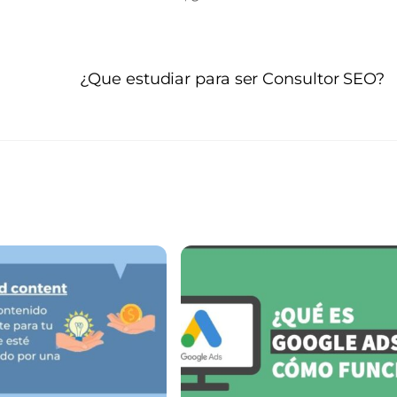
¿Que estudiar para ser Consultor SEO?