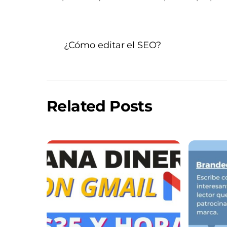
¿Cómo editar el SEO?
Related Posts