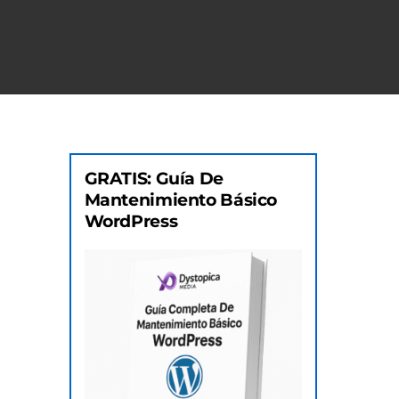
GRATIS: Guía De
Mantenimiento Básico
WordPress