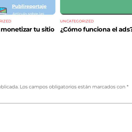
RIZED
UNCATEGORIZED
onetizar tu sitio
¿Cómo funciona el ads
blicada.
Los campos obligatorios están marcados con
*