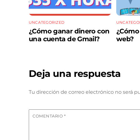
UNCATEGORIZED
UNCATEGO
¿Cómo ganar dinero con
¿Cómo m
una cuenta de Gmail?
web?
Deja una respuesta
Tu dirección de correo electrónico no será pu
COMENTARIO
*