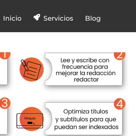
Inicio
Servicios
Blog