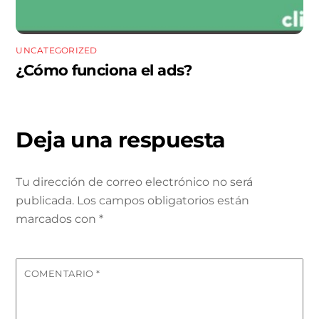
UNCATEGORIZED
¿Cómo funciona el ads?
Deja una respuesta
Tu dirección de correo electrónico no será
publicada.
Los campos obligatorios están
marcados con
*
COMENTARIO
*