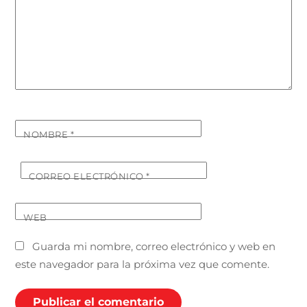
NOMBRE
*
CORREO ELECTRÓNICO
*
WEB
Guarda mi nombre, correo electrónico y web en
este navegador para la próxima vez que comente.