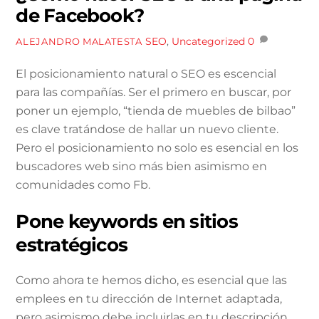
de Facebook?
SEO
,
Uncategorized
0
ALEJANDRO MALATESTA
El posicionamiento natural o SEO es escencial
para las compañías. Ser el primero en buscar, por
poner un ejemplo, “tienda de muebles de bilbao”
es clave tratándose de hallar un nuevo cliente.
Pero el posicionamiento no solo es esencial en los
buscadores web sino más bien asimismo en
comunidades como Fb.
Pone keywords en sitios
estratégicos
Como ahora te hemos dicho, es esencial que las
emplees en tu dirección de Internet adaptada,
pero asimismo debe incluirlas en tu descripción