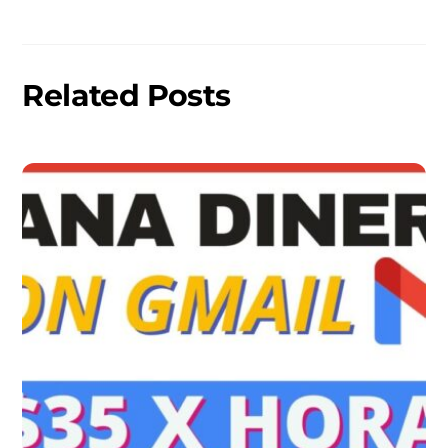
Related Posts