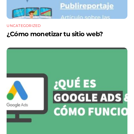
UNCATEGORIZED
¿Cómo monetizar tu sitio web?