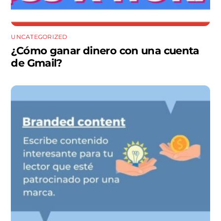
UNCATEGORIZED
¿Cómo ganar dinero con una cuenta
de Gmail?