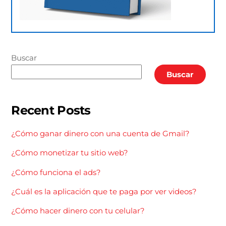
Buscar
Buscar
Recent Posts
¿Cómo ganar dinero con una cuenta de Gmail?
¿Cómo monetizar tu sitio web?
¿Cómo funciona el ads?
¿Cuál es la aplicación que te paga por ver videos?
¿Cómo hacer dinero con tu celular?