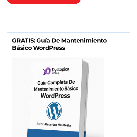
GRATIS: Guía De Mantenimiento
Básico WordPress