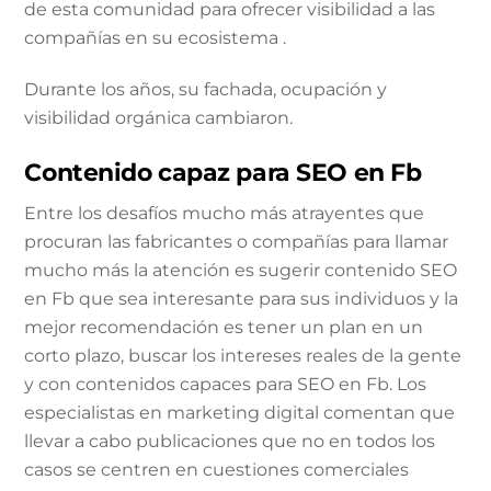
de esta comunidad para ofrecer visibilidad a las
compañías en su ecosistema .
Durante los años, su fachada, ocupación y
visibilidad orgánica cambiaron.
Contenido capaz para SEO en Fb
Entre los desafíos mucho más atrayentes que
procuran las fabricantes o compañías para llamar
mucho más la atención es sugerir contenido SEO
en Fb que sea interesante para sus individuos y la
mejor recomendación es tener un plan en un
corto plazo, buscar los intereses reales de la gente
y con contenidos capaces para SEO en Fb. Los
especialistas en marketing digital comentan que
llevar a cabo publicaciones que no en todos los
casos se centren en cuestiones comerciales