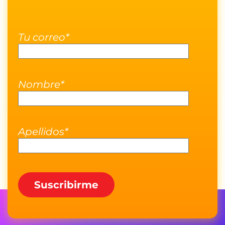
Tu correo*
Nombre*
Apellidos*