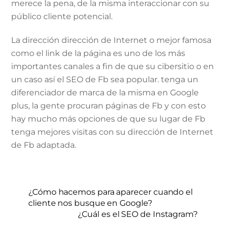
merece la pena, de la misma interaccionar con su
público cliente potencial.
La dirección dirección de Internet o mejor famosa
como el link de la página es uno de los más
importantes canales a fin de que su cibersitio o en
un caso así el SEO de Fb sea popular. tenga un
diferenciador de marca de la misma en Google
plus, la gente procuran páginas de Fb y con esto
hay mucho más opciones de que su lugar de Fb
tenga mejores visitas con su dirección de Internet
de Fb adaptada.
¿Cómo hacemos para aparecer cuando el
cliente nos busque en Google?
¿Cuál es el SEO de Instagram?