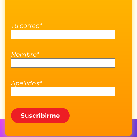
Tu correo*
Nombre*
Apellidos*