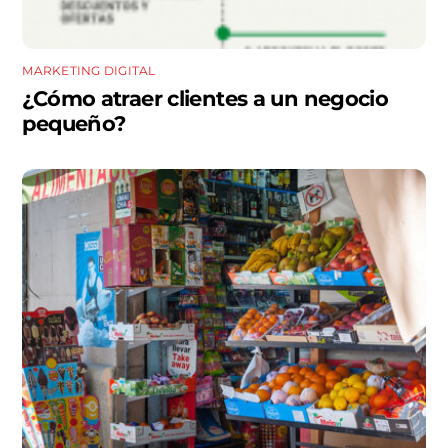
MARKETING DIGITAL
¿Cómo atraer clientes a un negocio
pequeño?