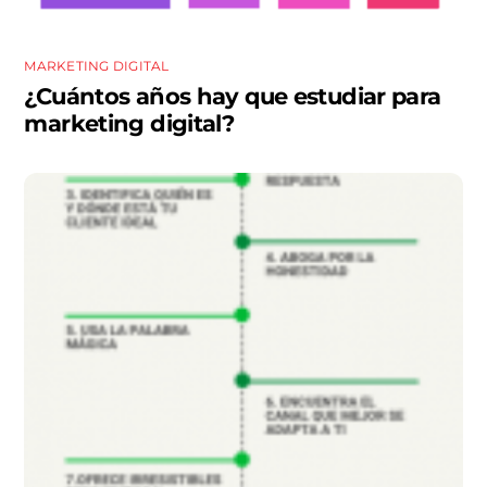
MARKETING DIGITAL
¿Cuántos años hay que estudiar para
marketing digital?