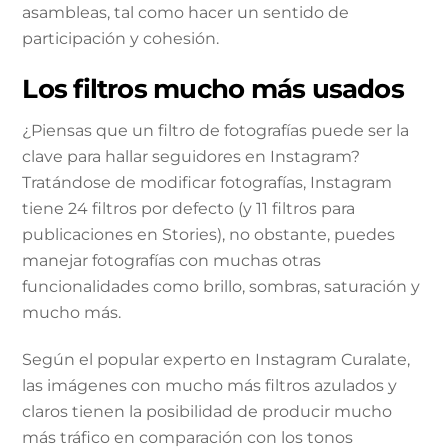
asambleas, tal como hacer un sentido de
participación y cohesión.
Los filtros mucho más usados
¿Piensas que un filtro de fotografías puede ser la
clave para hallar seguidores en Instagram?
Tratándose de modificar fotografías, Instagram
tiene 24 filtros por defecto (y 11 filtros para
publicaciones en Stories), no obstante, puedes
manejar fotografías con muchas otras
funcionalidades como brillo, sombras, saturación y
mucho más.
Según el popular experto en Instagram Curalate,
las imágenes con mucho más filtros azulados y
claros tienen la posibilidad de producir mucho
más tráfico en comparación con los tonos