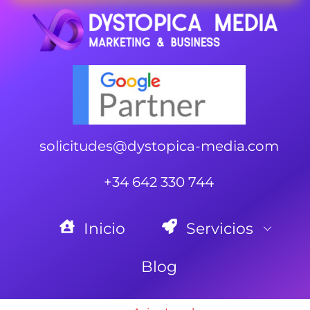
solicitudes@dystopica-media.com
+34 642 330 744
Inicio
Servicios
Blog