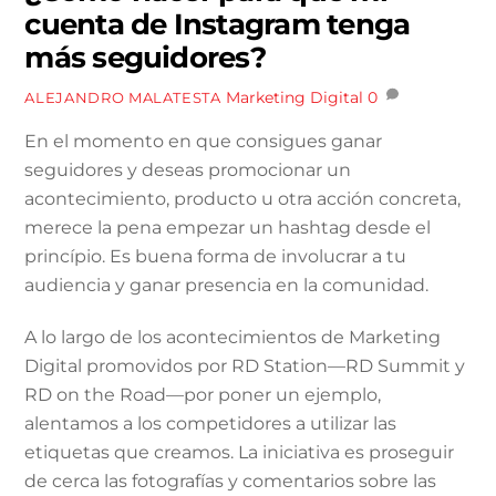
cuenta de Instagram tenga
más seguidores?
Marketing Digital
0
ALEJANDRO MALATESTA
En el momento en que consigues ganar
seguidores y deseas promocionar un
acontecimiento, producto u otra acción concreta,
merece la pena empezar un hashtag desde el
princípio. Es buena forma de involucrar a tu
audiencia y ganar presencia en la comunidad.
A lo largo de los acontecimientos de Marketing
Digital promovidos por RD Station—RD Summit y
RD on the Road—por poner un ejemplo,
alentamos a los competidores a utilizar las
etiquetas que creamos. La iniciativa es proseguir
de cerca las fotografías y comentarios sobre las