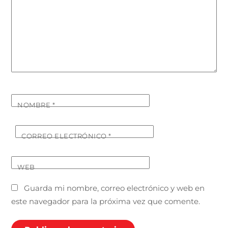
NOMBRE
*
CORREO ELECTRÓNICO
*
WEB
Guarda mi nombre, correo electrónico y web en
este navegador para la próxima vez que comente.