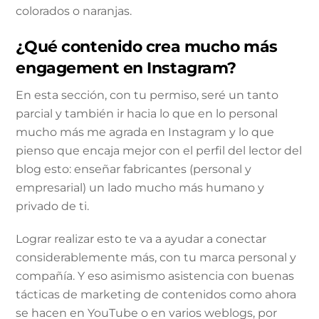
colorados o naranjas.
¿Qué contenido crea mucho más
engagement en Instagram?
En esta sección, con tu permiso, seré un tanto
parcial y también ir hacia lo que en lo personal
mucho más me agrada en Instagram y lo que
pienso que encaja mejor con el perfil del lector del
blog esto: enseñar fabricantes (personal y
empresarial) un lado mucho más humano y
privado de ti.
Lograr realizar esto te va a ayudar a conectar
considerablemente más, con tu marca personal y
compañía. Y eso asimismo asistencia con buenas
tácticas de marketing de contenidos como ahora
se hacen en YouTube o en varios weblogs, por