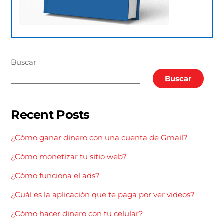
Buscar
Buscar
Recent Posts
¿Cómo ganar dinero con una cuenta de Gmail?
¿Cómo monetizar tu sitio web?
¿Cómo funciona el ads?
¿Cuál es la aplicación que te paga por ver videos?
¿Cómo hacer dinero con tu celular?