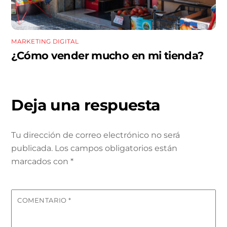
MARKETING DIGITAL
¿Cómo vender mucho en mi tienda?
Deja una respuesta
Tu dirección de correo electrónico no será
publicada.
Los campos obligatorios están
marcados con
*
COMENTARIO
*