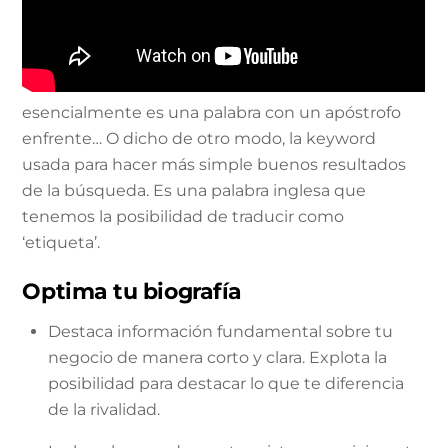
esencialmente es una palabra con un apóstrofo
enfrente… O dicho de otro modo, la keyword
usada para hacer más simple buenos resultados
de la búsqueda. Es una palabra inglesa que
tenemos la posibilidad de traducir como
‘etiqueta’.
Optima tu biografía
Destaca información fundamental sobre tu
negocio de manera corto y clara. Explota la
posibilidad para destacar lo que te diferencia
de la rivalidad.