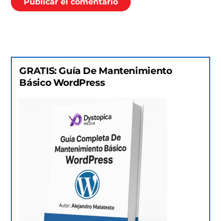
GRATIS: Guía De Mantenimiento
Básico WordPress