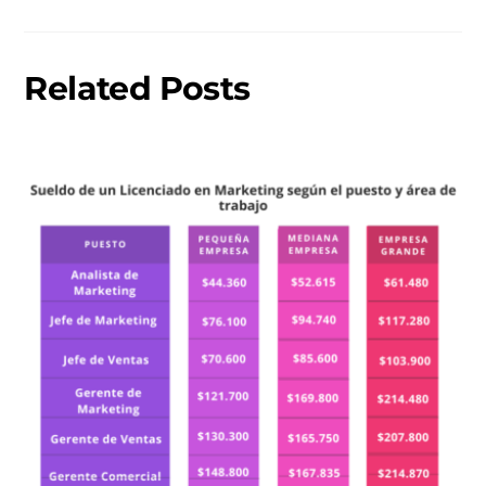
Related Posts