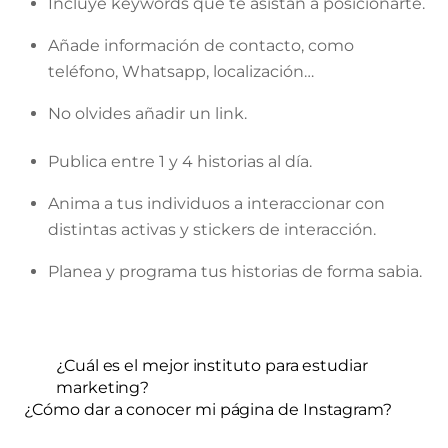
Incluye keywords que te asistan a posicionarte.
Añade información de contacto, como
teléfono, Whatsapp, localización…
No olvides añadir un link.
Publica entre 1 y 4 historias al día.
Anima a tus individuos a interaccionar con
distintas activas y stickers de interacción.
Planea y programa tus historias de forma sabia.
¿Cuál es el mejor instituto para estudiar
marketing?
¿Cómo dar a conocer mi página de Instagram?