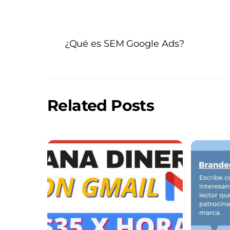
¿Qué es SEM Google Ads?
Related Posts