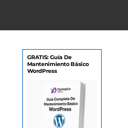
GRATIS: Guía De
Mantenimiento Básico
WordPress