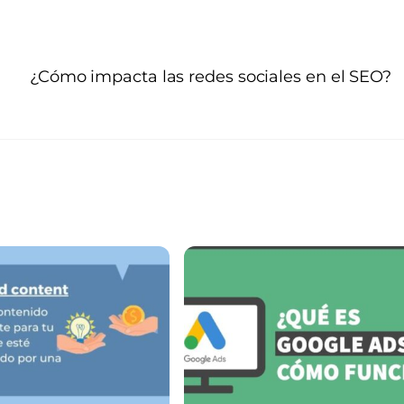
¿Cómo impacta las redes sociales en el SEO?