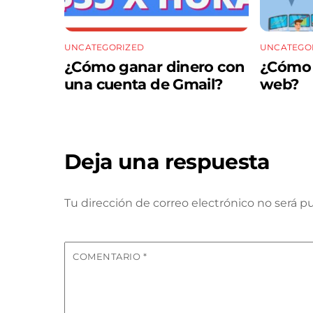
UNCATEGORIZED
UNCATEGO
¿Cómo ganar dinero con
¿Cómo m
una cuenta de Gmail?
web?
Deja una respuesta
Tu dirección de correo electrónico no será pu
COMENTARIO
*