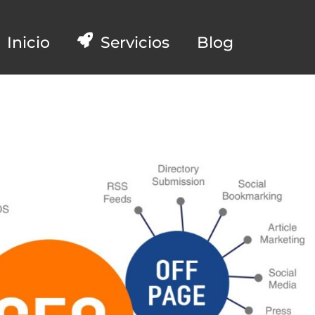
Inicio
Servicios
Blog