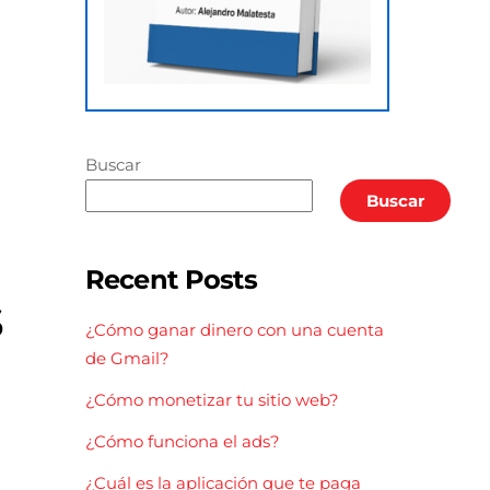
Buscar
Buscar
Recent Posts
s
¿Cómo ganar dinero con una cuenta
de Gmail?
¿Cómo monetizar tu sitio web?
¿Cómo funciona el ads?
¿Cuál es la aplicación que te paga