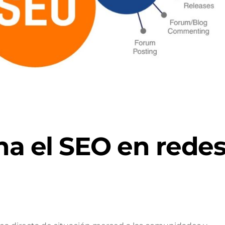
a el SEO en rede