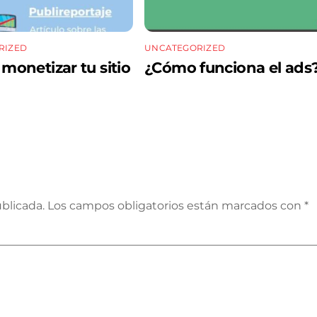
RIZED
UNCATEGORIZED
onetizar tu sitio
¿Cómo funciona el ads
blicada.
Los campos obligatorios están marcados con
*