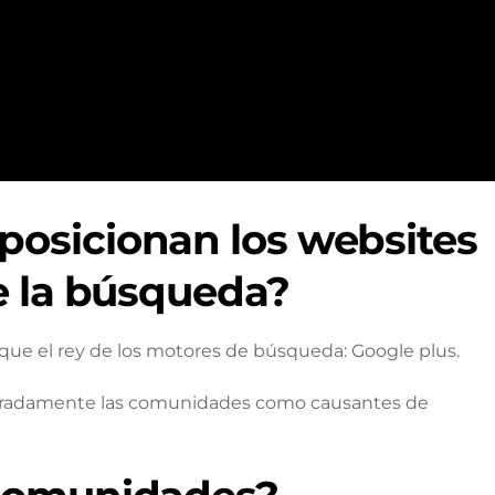
osicionan los websites
e la búsqueda?
que el rey de los motores de búsqueda: Google plus.
teradamente las comunidades como causantes de