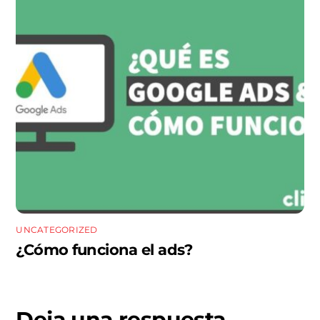
UNCATEGORIZED
¿Cómo funciona el ads?
Deja una respuesta