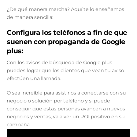
¿De qué manera marcha? Aquí te lo enseñamos
de manera sencilla:
Configura los teléfonos a fin de que
suenen con propaganda de Google
plus:
Con los avisos de búsqueda de Google plus
puedes lograr que los clientes que vean tu aviso
efectúen una llamada.
O sea increíble para asistirlos a conectarse con su
negocio o solución por teléfono y si puede
conseguir que estas personas avancen a nuevos
negocios y ventas, va a ver un ROI positivo en su
campaña.