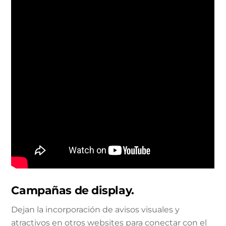
Campañas de display.
Dejan la incorporación de avisos visuales y
atractivos en otros websites para conectar con el