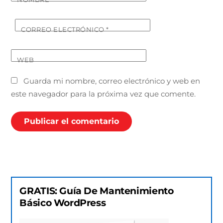
CORREO ELECTRÓNICO
*
WEB
Guarda mi nombre, correo electrónico y web en
este navegador para la próxima vez que comente.
GRATIS: Guía De Mantenimiento
Básico WordPress