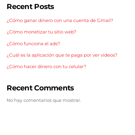
Recent Posts
¿Cómo ganar dinero con una cuenta de Gmail?
¿Cómo monetizar tu sitio web?
¿Cómo funciona el ads?
¿Cuál es la aplicación que te paga por ver videos?
¿Cómo hacer dinero con tu celular?
Recent Comments
No hay comentarios que mostrar.