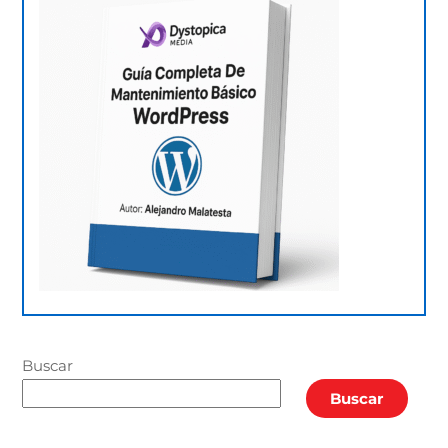
Buscar
Buscar