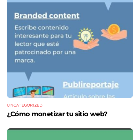
UNCATEGORIZED
¿Cómo monetizar tu sitio web?