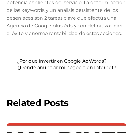
potenciales clientes del servicio. La determinación
de las keywords y un análisis persistente de los
desenlaces son 2 tareas clave que efectúa una
Agencia de Google plus Ads y son definitivas para
el éxito y enorme rentabilidad de estas acciones.
¿Por que invertir en Google AdWords?
¿Dónde anunciar mi negocio en Internet?
Related Posts