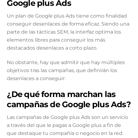
Google plus Ads
Un plan de Google plus Ads tiene como finalidad
conseguir desenlaces de forma eficaz. Siendo una
parte de las tácticas SEM, la interfaz optima los
elementos libres para conseguir los más
destacados desenlaces a corto plazo.
No obstante, hay que admitir que hay múltiples
objetivos tras las campañas, que definirán los
desenlaces a conseguir:
¿De qué forma marchan las
campañas de Google plus Ads?
Las campañas de Google plus Ads son un servicio
a través del que le pagas a Google plus a fin de
que destaque tu compañía o negocio en la red.