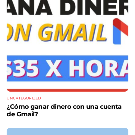
UNCATEGORIZED
¿Cómo ganar dinero con una cuenta
de Gmail?