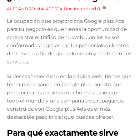
Uncategorized
0
ALEJANDRO MALATESTA
La ocupación que proporciona Google plus Ads
para tu negocio es que tienes la oportunidad de
acrecentar el tráfico de tu web. Con los avisos
conformados lograras captar potenciales clientes
del servicio a fin de que adquieran y contraten tus
servicios.
Si deseas tener éxito en la página web, tienes que
tener propaganda en Google plus, puesto que
pertence a las páginas mucho más usadas en
todo el mundo y una campaña de propaganda
construída con Google plus Ads es el más
destacable paso inicial que puedes ofrecer.
Para qué exactamente sirve