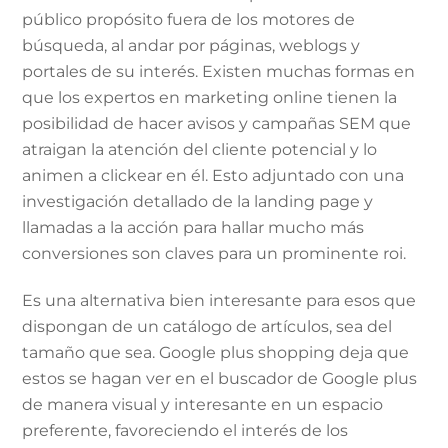
público propósito fuera de los motores de
búsqueda, al andar por páginas, weblogs y
portales de su interés. Existen muchas formas en
que los expertos en marketing online tienen la
posibilidad de hacer avisos y campañas SEM que
atraigan la atención del cliente potencial y lo
animen a clickear en él. Esto adjuntado con una
investigación detallado de la landing page y
llamadas a la acción para hallar mucho más
conversiones son claves para un prominente roi.
Es una alternativa bien interesante para esos que
dispongan de un catálogo de artículos, sea del
tamaño que sea. Google plus shopping deja que
estos se hagan ver en el buscador de Google plus
de manera visual y interesante en un espacio
preferente, favoreciendo el interés de los