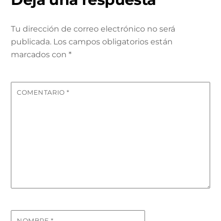
Tu dirección de correo electrónico no será
publicada.
Los campos obligatorios están
marcados con
*
COMENTARIO
*
NOMBRE
*