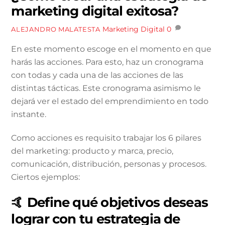
marketing digital exitosa?
Marketing Digital
0
ALEJANDRO MALATESTA
En este momento escoge en el momento en que
harás las acciones. Para esto, haz un cronograma
con todas y cada una de las acciones de las
distintas tácticas. Este cronograma asimismo le
dejará ver el estado del emprendimiento en todo
instante.
Como acciones es requisito trabajar los 6 pilares
del marketing: producto y marca, precio,
comunicación, distribución, personas y procesos.
Ciertos ejemplos:
🤙 Define qué objetivos deseas
lograr con tu estrategia de