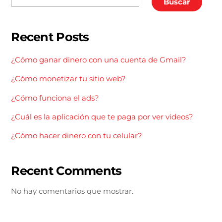
Buscar
Recent Posts
¿Cómo ganar dinero con una cuenta de Gmail?
¿Cómo monetizar tu sitio web?
¿Cómo funciona el ads?
¿Cuál es la aplicación que te paga por ver videos?
¿Cómo hacer dinero con tu celular?
Recent Comments
No hay comentarios que mostrar.