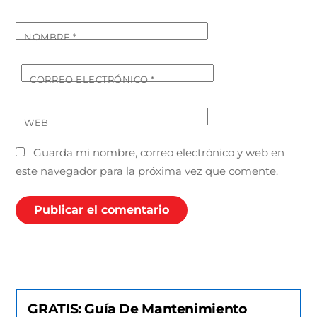
NOMBRE
*
CORREO ELECTRÓNICO
*
WEB
Guarda mi nombre, correo electrónico y web en
este navegador para la próxima vez que comente.
GRATIS: Guía De Mantenimiento