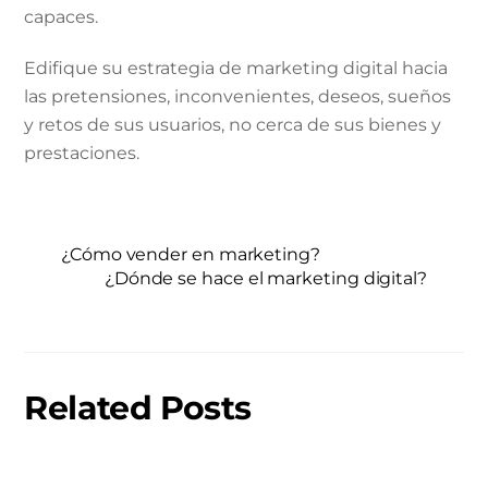
capaces.
Edifique su estrategia de marketing digital hacia
las pretensiones, inconvenientes, deseos, sueños
y retos de sus usuarios, no cerca de sus bienes y
prestaciones.
¿Cómo vender en marketing?
¿Dónde se hace el marketing digital?
Related Posts