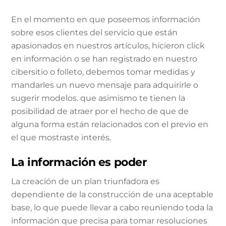
En el momento en que poseemos información
sobre esos clientes del servicio que están
apasionados ​​en nuestros artículos, hicieron click
en información o se han registrado en nuestro
cibersitio o folleto, debemos tomar medidas y
mandarles un nuevo mensaje para adquirirle o
sugerir modelos. que asimismo te tienen la
posibilidad de atraer por el hecho de que de
alguna forma están relacionados con el previo en
el que mostraste interés.
La información es poder
La creación de un plan triunfadora es
dependiente de la construcción de una aceptable
base, lo que puede llevar a cabo reuniendo toda la
información que precisa para tomar resoluciones