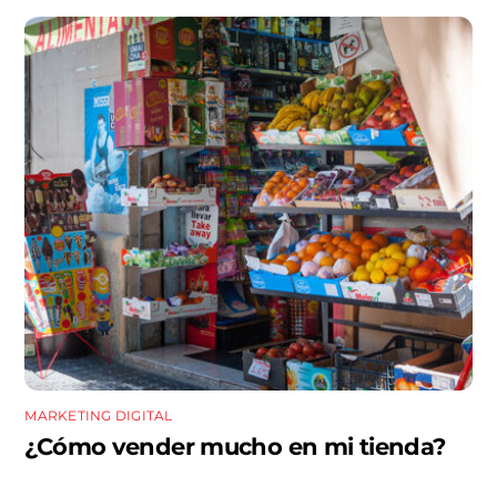
MARKETING DIGITAL
¿Cómo vender mucho en mi tienda?