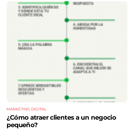
MARKETING DIGITAL
¿Cómo atraer clientes a un negocio
pequeño?