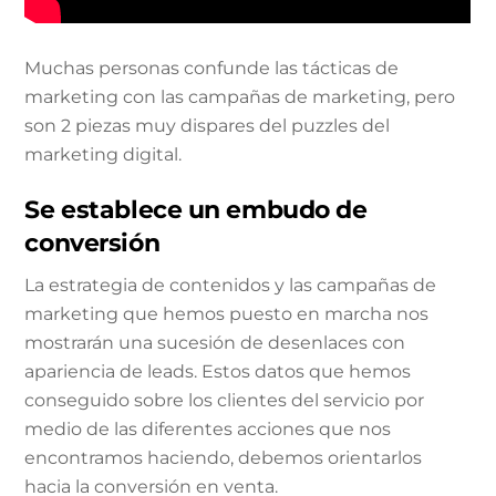
Muchas personas confunde las tácticas de
marketing con las campañas de marketing, pero
son 2 piezas muy dispares del puzzles del
marketing digital.
Se establece un embudo de
conversión
La estrategia de contenidos y las campañas de
marketing que hemos puesto en marcha nos
mostrarán una sucesión de desenlaces con
apariencia de leads. Estos datos que hemos
conseguido sobre los clientes del servicio por
medio de las diferentes acciones que nos
encontramos haciendo, debemos orientarlos
hacia la conversión en venta.