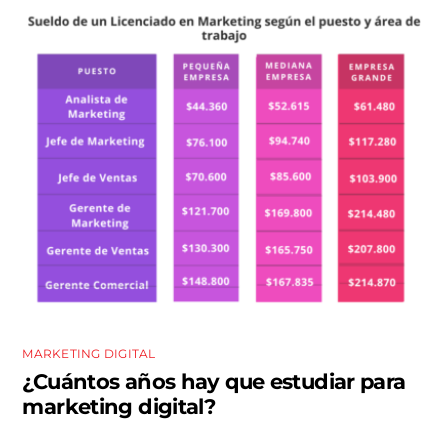
MARKETING DIGITAL
¿Cuántos años hay que estudiar para
marketing digital?