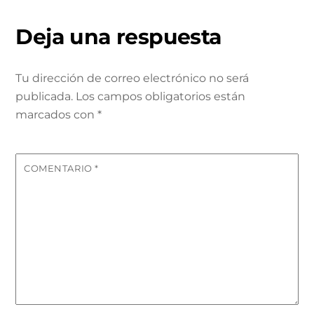
Deja una respuesta
Tu dirección de correo electrónico no será
publicada.
Los campos obligatorios están
marcados con
*
COMENTARIO
*