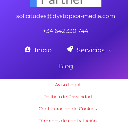
solicitudes@dystopica-media.com
+34 642 330 744
Inicio
Servicios
Blog
Aviso Legal
Política de Privacidad
Configuración de Cookies
Términos de contratación