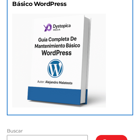
Básico WordPress
Buscar