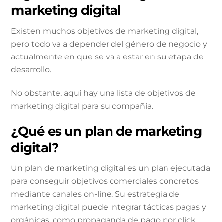
marketing digital
Existen muchos objetivos de marketing digital,
pero todo va a depender del género de negocio y
actualmente en que se va a estar en su etapa de
desarrollo.
No obstante, aquí hay una lista de objetivos de
marketing digital para su compañía.
¿Qué es un plan de marketing
digital?
Un plan de marketing digital es un plan ejecutada
para conseguir objetivos comerciales concretos
mediante canales on-line. Su estrategia de
marketing digital puede integrar tácticas pagas y
orgánicas, como propaganda de pago por click,