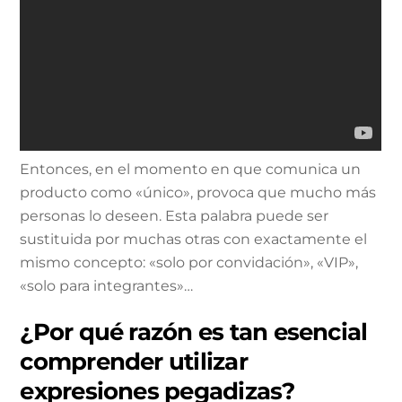
Entonces, en el momento en que comunica un
producto como «único», provoca que mucho más
personas lo deseen. Esta palabra puede ser
sustituida por muchas otras con exactamente el
mismo concepto: «solo por convidación», «VIP»,
«solo para integrantes»…
¿Por qué razón es tan esencial
comprender utilizar
expresiones pegadizas?