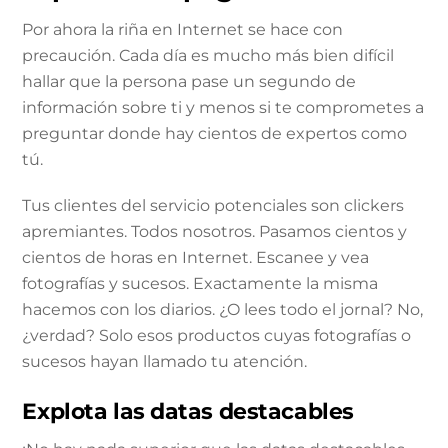
Por ahora la riña en Internet se hace con
precaución. Cada día es mucho más bien difícil
hallar que la persona pase un segundo de
información sobre ti y menos si te comprometes a
preguntar donde hay cientos de expertos como
tú.
Tus clientes del servicio potenciales son clickers
apremiantes. Todos nosotros. Pasamos cientos y
cientos de horas en Internet. Escanee y vea
fotografías y sucesos. Exactamente la misma
hacemos con los diarios. ¿O lees todo el jornal? No,
¿verdad? Solo esos productos cuyas fotografías o
sucesos hayan llamado tu atención.
Explota las datas destacables