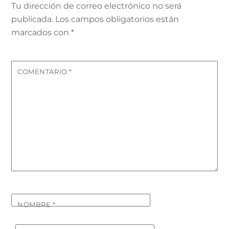
Tu dirección de correo electrónico no será
publicada.
Los campos obligatorios están
marcados con
*
COMENTARIO
*
NOMBRE
*