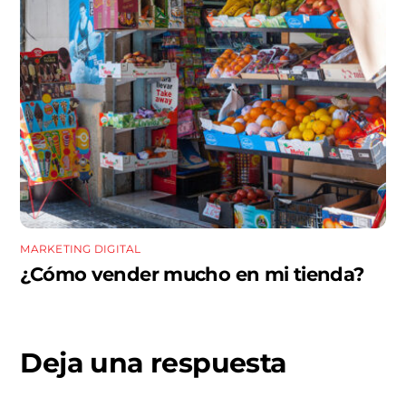
MARKETING DIGITAL
¿Cómo vender mucho en mi tienda?
Deja una respuesta