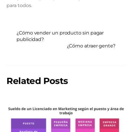
para todos.
¿Cómo vender un producto sin pagar
publicidad?
¿Cómo atraer gente?
Related Posts