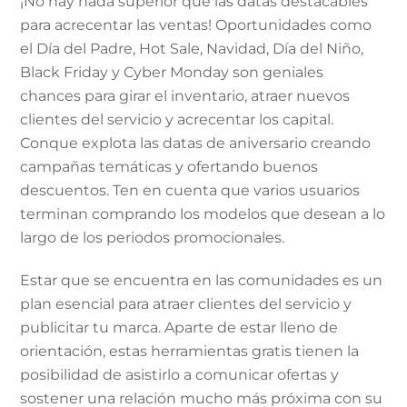
¡No hay nada superior que las datas destacables
para acrecentar las ventas! Oportunidades como
el Día del Padre, Hot Sale, Navidad, Día del Niño,
Black Friday y Cyber ​​​​Monday son geniales
chances para girar el inventario, atraer nuevos
clientes del servicio y acrecentar los capital.
Conque explota las datas de aniversario creando
campañas temáticas y ofertando buenos
descuentos. Ten en cuenta que varios usuarios
terminan comprando los modelos que desean a lo
largo de los periodos promocionales.
Estar que se encuentra en las comunidades es un
plan esencial para atraer clientes del servicio y
publicitar tu marca. Aparte de estar lleno de
orientación, estas herramientas gratis tienen la
posibilidad de asistirlo a comunicar ofertas y
sostener una relación mucho más próxima con su