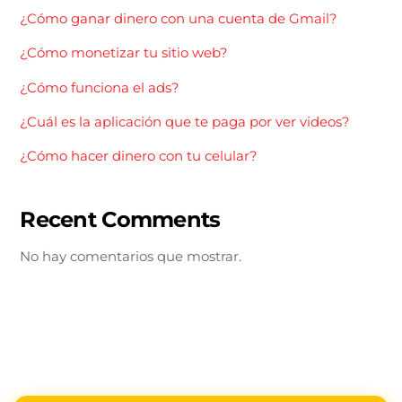
¿Cómo ganar dinero con una cuenta de Gmail?
¿Cómo monetizar tu sitio web?
¿Cómo funciona el ads?
¿Cuál es la aplicación que te paga por ver videos?
¿Cómo hacer dinero con tu celular?
Recent Comments
No hay comentarios que mostrar.