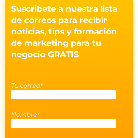
Suscribete a nuestra lista
de correos para recibir
noticias, tips y formación
de marketing para tu
negocio GRATIS
Tu correo*
Nombre*