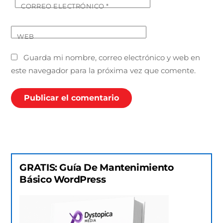
CORREO ELECTRÓNICO
*
WEB
Guarda mi nombre, correo electrónico y web en
este navegador para la próxima vez que comente.
GRATIS: Guía De Mantenimiento
Básico WordPress