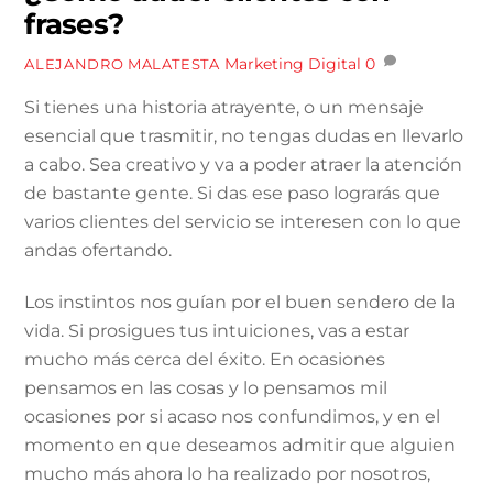
frases?
Marketing Digital
0
ALEJANDRO MALATESTA
Si tienes una historia atrayente, o un mensaje
esencial que trasmitir, no tengas dudas en llevarlo
a cabo. Sea creativo y va a poder atraer la atención
de bastante gente. Si das ese paso lograrás que
varios clientes del servicio se interesen con lo que
andas ofertando.
Los instintos nos guían por el buen sendero de la
vida. Si prosigues tus intuiciones, vas a estar
mucho más cerca del éxito. En ocasiones
pensamos en las cosas y lo pensamos mil
ocasiones por si acaso nos confundimos, y en el
momento en que deseamos admitir que alguien
mucho más ahora lo ha realizado por nosotros,