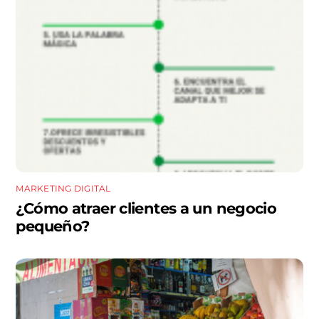
MARKETING DIGITAL
¿Cómo atraer clientes a un negocio
pequeño?