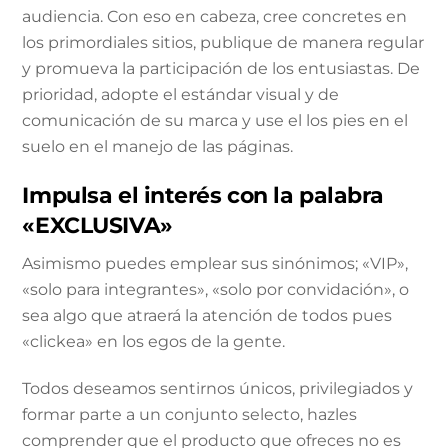
audiencia. Con eso en cabeza, cree concretes en
los primordiales sitios, publique de manera regular
y promueva la participación de los entusiastas. De
prioridad, adopte el estándar visual y de
comunicación de su marca y use el los pies en el
suelo en el manejo de las páginas.
Impulsa el interés con la palabra
«EXCLUSIVA»
Asimismo puedes emplear sus sinónimos; «VIP»,
«solo para integrantes», «solo por convidación», o
sea algo que atraerá la atención de todos pues
«clickea» en los egos de la gente.
Todos deseamos sentirnos únicos, privilegiados y
formar parte a un conjunto selecto, hazles
comprender que el producto que ofreces no es