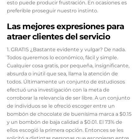
esto puede producir frustración. En ocasiones es
preferible proseguir nuestro instinto.
Las mejores expresiones para
atraer clientes del servicio
1. GRATIS ¿Bastante evidente y vulgar? De nada.
Todos queremos lo económico, fácil y simple.
Cualquier cosa gratis, por pequeña, insignificante,
absurda o inútil que sea, llama la atención de
todos. Últimamente un conjunto de estudiosos
efectuó una investigación con la meta de
corroborar la relevancia de ser libre. A un conjunto
de individuos se le ofreció escoger entre un
bombón de chocolate de buenísima marca a $0.15
y un bombón de baja calidad a $0.01. El 73% de
ellos escogió la primera opción. Entonces se les
solicitó a distintas personas que escogieran entre