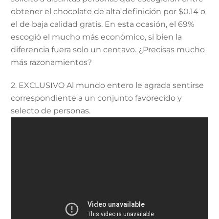
obtener el chocolate de alta definición por $0.14 o
el de baja calidad gratis. En esta ocasión, el 69%
escogió el mucho más económico, si bien la
diferencia fuera solo un centavo. ¿Precisas mucho
más razonamientos?
2. EXCLUSIVO Al mundo entero le agrada sentirse
correspondiente a un conjunto favorecido y
selecto de personas.